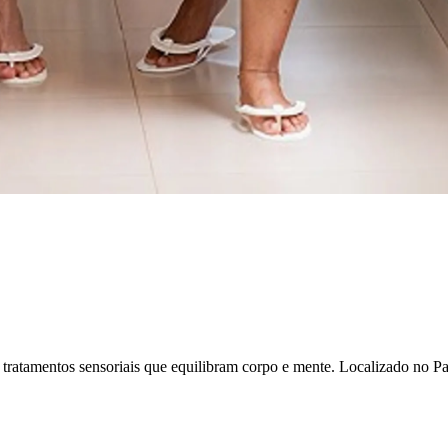
ratamentos sensoriais que equilibram corpo e mente. Localizado no P