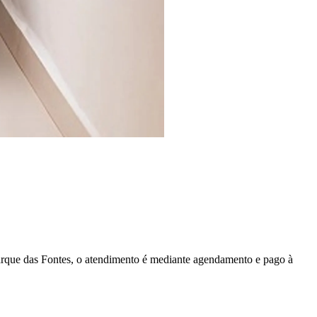
arque das Fontes, o atendimento é mediante agendamento e pago à