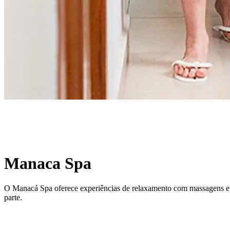
Manaca Spa
O Manacá Spa oferece experiências de relaxamento com massagens e t
parte.