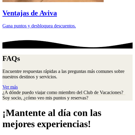
Ventajas de Aviva
Gana puntos y desbloquea descuentos.
FAQs
Encuentre respuestas rápidas a las preguntas más comunes sobre
nuestros destinos y servicios.
Ver más
¿A dónde puedo viajar como miembro del Club de Vacaciones?
Soy socio, ¿cómo veo mis puntos y reservas?
¡Mantente al día con las
mejores experiencias!