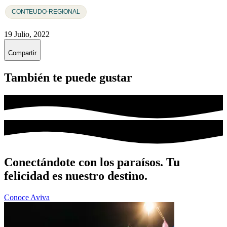
CONTEUDO-REGIONAL
19 Julio, 2022
Compartir
También te puede gustar
Conectándote con los paraísos. Tu
felicidad es nuestro destino.
Conoce Aviva