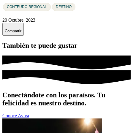
CONTEUDO-REGIONAL
DESTINO
20 Octubre, 2023
Compartir
También te puede gustar
Conectándote con los paraísos. Tu
felicidad es nuestro destino.
Conoce Aviva