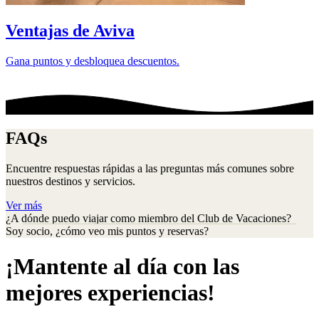
Ventajas de Aviva
Gana puntos y desbloquea descuentos.
FAQs
Encuentre respuestas rápidas a las preguntas más comunes sobre
nuestros destinos y servicios.
Ver más
¿A dónde puedo viajar como miembro del Club de Vacaciones?
Soy socio, ¿cómo veo mis puntos y reservas?
¡Mantente al día con las
mejores experiencias!