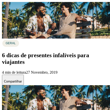
GERAL
6 dicas de presentes infalíveis para
viajantes
4 min de leitura
27 Novembro, 2019
Compartilhar