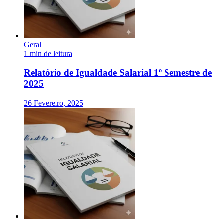
Geral
1 min de leitura
Relatório de Igualdade Salarial 1º Semestre de
2025
26 Fevereiro, 2025