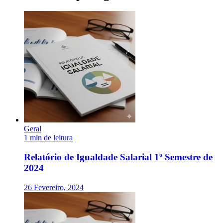
Geral
1 min de leitura
Relatório de Igualdade Salarial 1º Semestre de
2024
26 Fevereiro, 2024