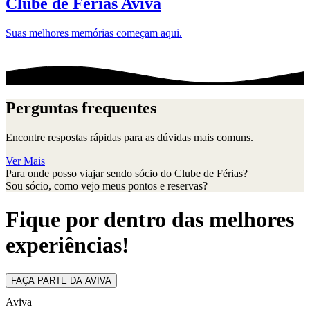
Clube de Férias Aviva
Suas melhores memórias começam aqui.
Perguntas frequentes
Encontre respostas rápidas para as dúvidas mais comuns.
Ver Mais
Para onde posso viajar sendo sócio do Clube de Férias?
Sou sócio, como vejo meus pontos e reservas?
Fique por dentro das melhores
experiências!
FAÇA PARTE DA AVIVA
Aviva