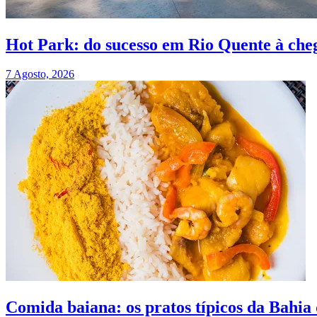
Hot Park: do sucesso em Rio Quente à che
7 Agosto, 2026
Comida baiana: os pratos típicos da Bahia