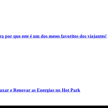
 por que este é um dos meses favoritos dos viajantes!
laxar e Renovar as Energias no Hot Park