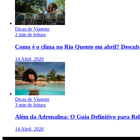
Dicas de Viagens
2 min de leitura
Como é o clima no Rio Quente em abril? Descubra
14 Abril, 2026
Dicas de Viagens
3 min de leitura
Além da Adrenalina: O Guia Definitivo para Re
14 Abril, 2026