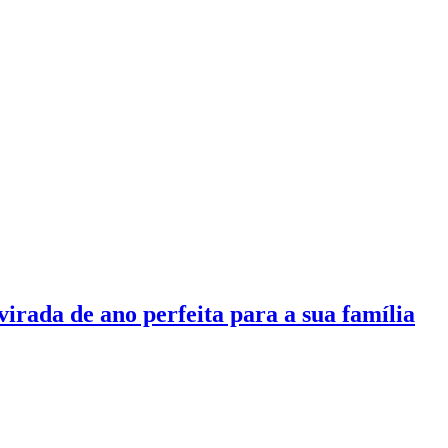
irada de ano perfeita para a sua família