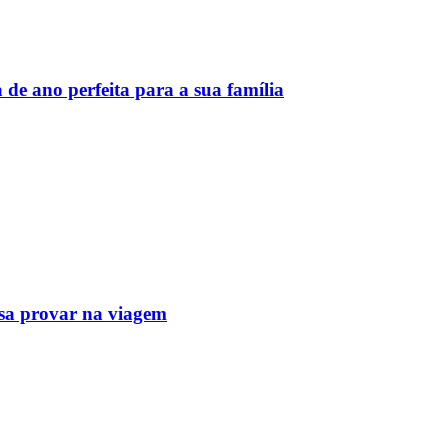
 de ano perfeita para a sua família
isa provar na viagem