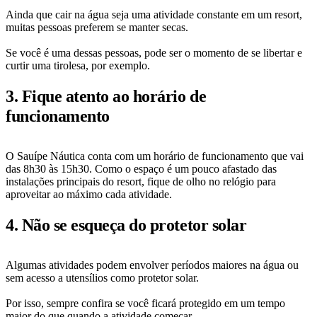
Ainda que cair na água seja uma atividade constante em um resort,
muitas pessoas preferem se manter secas.
Se você é uma dessas pessoas, pode ser o momento de se libertar e
curtir uma tirolesa, por exemplo.
3. Fique atento ao horário de
funcionamento
O Sauípe Náutica conta com um horário de funcionamento que vai
das 8h30 às 15h30. Como o espaço é um pouco afastado das
instalações principais do resort, fique de olho no relógio para
aproveitar ao máximo cada atividade.
4. Não se esqueça do protetor solar
Algumas atividades podem envolver períodos maiores na água ou
sem acesso a utensílios como protetor solar.
Por isso, sempre confira se você ficará protegido em um tempo
maior do que quando a atividade começar.