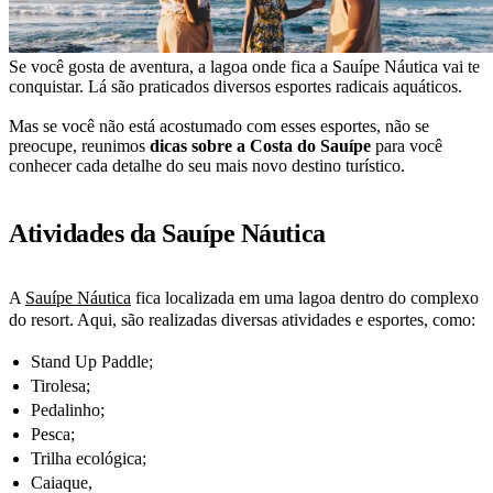
Se você gosta de aventura, a lagoa onde fica a Sauípe Náutica vai te
conquistar. Lá são praticados diversos esportes radicais aquáticos.
Mas se você não está acostumado com esses esportes, não se
preocupe, reunimos
dicas sobre a Costa do Sauípe
para você
conhecer cada detalhe do seu mais novo destino turístico.
Atividades da Sauípe Náutica
A
Sauípe Náutica
fica localizada em uma lagoa dentro do complexo
do resort. Aqui, são realizadas diversas atividades e esportes, como:
Stand Up Paddle;
Tirolesa;
Pedalinho;
Pesca;
Trilha ecológica;
Caiaque,