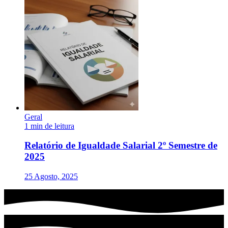
Geral
1 min de leitura
Relatório de Igualdade Salarial 2º Semestre de
2025
25 Agosto, 2025