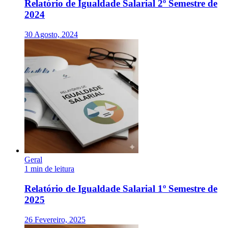
Relatório de Igualdade Salarial 2º Semestre de
2024
30 Agosto, 2024
Geral
1 min de leitura
Relatório de Igualdade Salarial 1º Semestre de
2025
26 Fevereiro, 2025