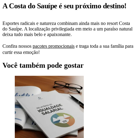
A Costa do Sauípe é seu próximo destino!
Esportes radicais e natureza combinam ainda mais no resort Costa
do Sauípe. A localização privilegiada em meio a um paraíso natural
deixa tudo mais belo e apaixonante.
Confira nossos
pacotes promocionais
e traga toda a sua família para
curtir essa emoção!
Você também pode gostar