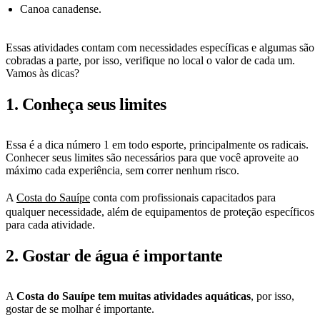
Canoa canadense.
Essas atividades contam com necessidades específicas e algumas são
cobradas a parte, por isso, verifique no local o valor de cada um.
Vamos às dicas?
1. Conheça seus limites
Essa é a dica número 1 em todo esporte, principalmente os radicais.
Conhecer seus limites são necessários para que você aproveite ao
máximo cada experiência, sem correr nenhum risco.
A
Costa do Sauípe
conta com profissionais capacitados para
qualquer necessidade, além de equipamentos de proteção específicos
para cada atividade.
2. Gostar de água é importante
A
Costa do Sauípe tem muitas atividades aquáticas
, por isso,
gostar de se molhar é importante.