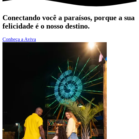
Conectando você a paraísos, porque a sua
felicidade é o nosso destino.
Conheça a Aviva