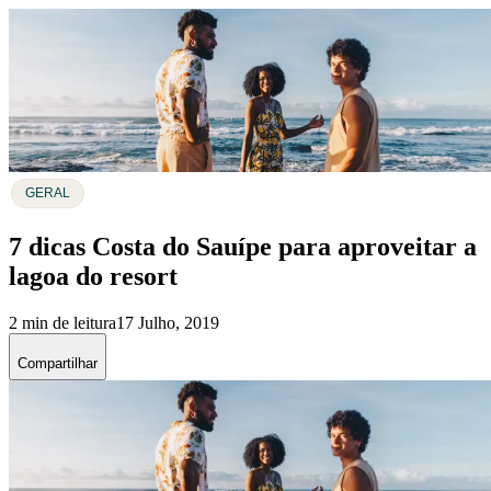
GERAL
7 dicas Costa do Sauípe para aproveitar a
lagoa do resort
2 min de leitura
17 Julho, 2019
Compartilhar