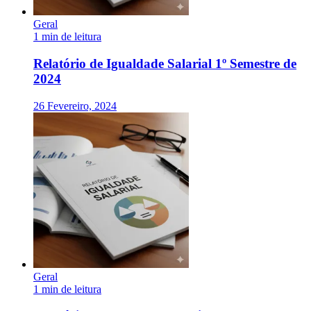
Geral
1 min de leitura
Relatório de Igualdade Salarial 1º Semestre de
2024
26 Fevereiro, 2024
Geral
1 min de leitura