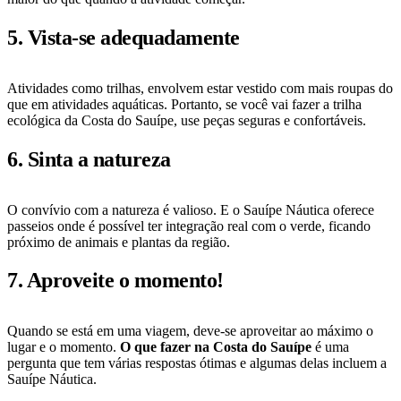
5. Vista-se adequadamente
Atividades como trilhas, envolvem estar vestido com mais roupas do
que em atividades aquáticas. Portanto, se você vai fazer a trilha
ecológica da Costa do Sauípe, use peças seguras e confortáveis.
6. Sinta a natureza
O convívio com a natureza é valioso. E o Sauípe Náutica oferece
passeios onde é possível ter integração real com o verde, ficando
próximo de animais e plantas da região.
7. Aproveite o momento!
Quando se está em uma viagem, deve-se aproveitar ao máximo o
lugar e o momento.
O que fazer na Costa do Sauípe
é uma
pergunta que tem várias respostas ótimas e algumas delas incluem a
Sauípe Náutica.