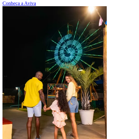
Conheça a Aviva