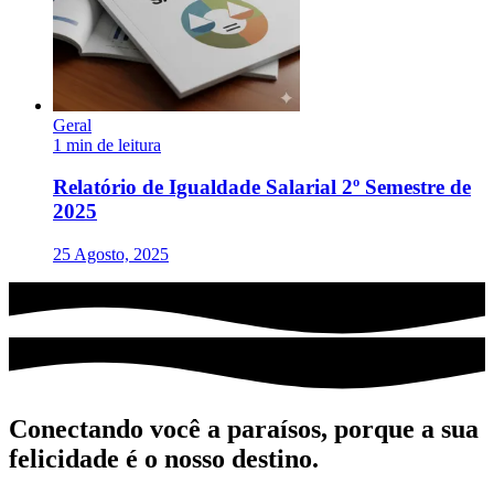
Geral
1 min de leitura
Relatório de Igualdade Salarial 2º Semestre de
2025
25 Agosto, 2025
Conectando você a paraísos, porque a sua
felicidade é o nosso destino.