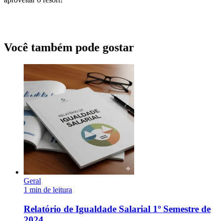
Você também pode gostar
Geral
1 min de leitura
Relatório de Igualdade Salarial 1º Semestre de
2024