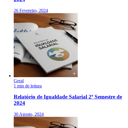
26 Fevereiro, 2024
Geral
1 min de leitura
Relatório de Igualdade Salarial 2º Semestre de
2024
30 Agosto, 2024