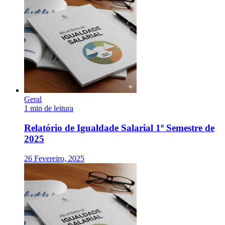
Geral
1 min de leitura
Relatório de Igualdade Salarial 1º Semestre de
2025
26 Fevereiro, 2025