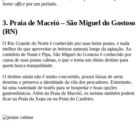
home office
por um período.
3. Praia de Maceió – São Miguel do Gostoso
(RN)
O Rio Grande do Norte é conhecido por suas belas praias, e nada
melhor do que aproveitar as belezas naturais longe da agitação. Ao
contrário de Natal e Pipa, São Miguel do Gostoso é conhecido por
causa de suas praias calmas, o que o torna um ótimo destino para
quem busca tranquilidade.
O destino ainda não é muito concorrido, possui faixas de areia
desertas e preserva a identidade da vila dos pescadores. Entretanto,
há uma variedade de hotéis para se hospedar e boas opções
gastronômicas. Além da Praia de Maceió, os turistas também podem
ficar na Praia da Xepa ou na Praia do Cardeiro.