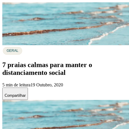
GERAL
7 praias calmas para manter o
distanciamento social
5 min de leitura
19 Outubro, 2020
Compartilhar