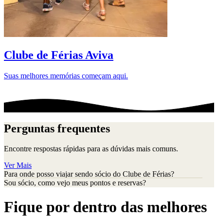
D
Clube de Férias Aviva
Suas melhores memórias começam aqui.
Perguntas frequentes
Encontre respostas rápidas para as dúvidas mais comuns.
Ver Mais
Para onde posso viajar sendo sócio do Clube de Férias?
Sou sócio, como vejo meus pontos e reservas?
Fique por dentro das melhores