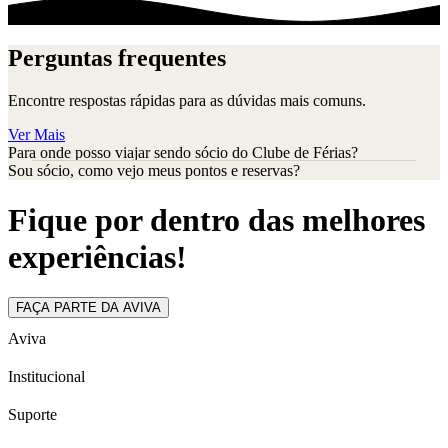
Perguntas frequentes
Encontre respostas rápidas para as dúvidas mais comuns.
Ver Mais
Para onde posso viajar sendo sócio do Clube de Férias?
Sou sócio, como vejo meus pontos e reservas?
Fique por dentro das melhores
experiências!
FAÇA PARTE DA AVIVA
Aviva
Institucional
Suporte