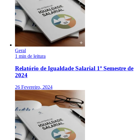
Geral
1 min de leitura
Relatório de Igualdade Salarial 1º Semestre de
2024
26 Fevereiro, 2024