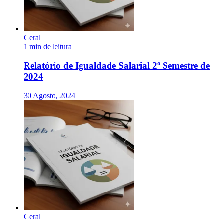
Geral
1 min de leitura
Relatório de Igualdade Salarial 2º Semestre de
2024
30 Agosto, 2024
Geral