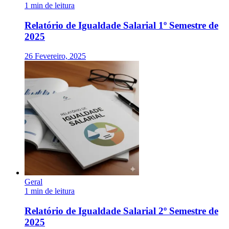
1 min de leitura
Relatório de Igualdade Salarial 1º Semestre de
2025
26 Fevereiro, 2025
Geral
1 min de leitura
Relatório de Igualdade Salarial 2º Semestre de
2025