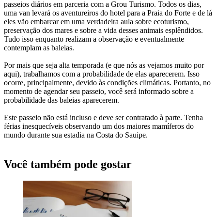
passeios diários em parceria com a Grou Turismo. Todos os dias,
uma van levará os aventureiros do hotel para a Praia do Forte e de lá
eles vão embarcar em uma verdadeira aula sobre ecoturismo,
preservação dos mares e sobre a vida desses animais esplêndidos.
Tudo isso enquanto realizam a observação e eventualmente
contemplam as baleias.
Por mais que seja alta temporada (e que nós as vejamos muito por
aqui), trabalhamos com a probabilidade de elas aparecerem. Isso
ocorre, principalmente, devido às condições climáticas. Portanto, no
momento de agendar seu passeio, você será informado sobre a
probabilidade das baleias aparecerem.
Este passeio não está incluso e deve ser contratado à parte. Tenha
férias inesquecíveis observando um dos maiores mamíferos do
mundo durante sua estadia na Costa do Sauípe.
Você também pode gostar