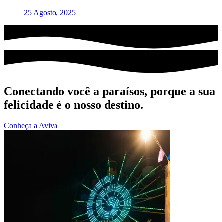
25 Agosto, 2025
Conectando você a paraísos, porque a sua
felicidade é o nosso destino.
Conheça a Aviva