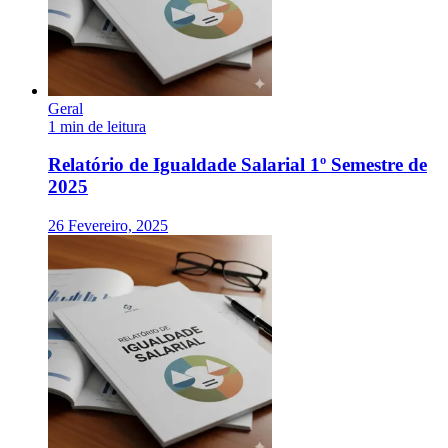
Geral
1 min de leitura
Relatório de Igualdade Salarial 1º Semestre de
2025
26 Fevereiro, 2025