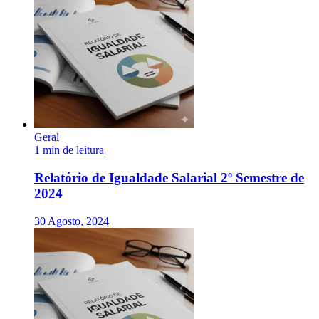
Geral
1 min de leitura
Relatório de Igualdade Salarial 2º Semestre de
2024
30 Agosto, 2024