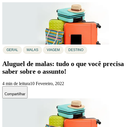
GERAL
MALAS
VIAGEM
DESTINO
Aluguel de malas: tudo o que você precisa
saber sobre o assunto!
4 min de leitura
10 Fevereiro, 2022
Compartilhar