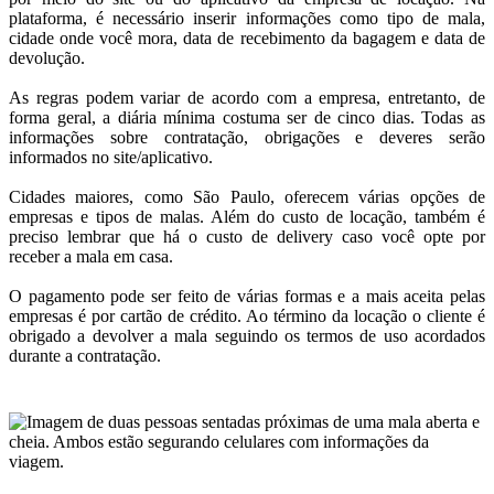
plataforma, é necessário inserir informações como tipo de mala,
cidade onde você mora, data de recebimento da bagagem e data de
devolução.
As regras podem variar de acordo com a empresa, entretanto, de
forma geral, a diária mínima costuma ser de cinco dias. Todas as
informações sobre contratação, obrigações e deveres serão
informados no site/aplicativo.
Cidades maiores, como São Paulo, oferecem várias opções de
empresas e tipos de malas. Além do custo de locação, também é
preciso lembrar que há o custo de delivery caso você opte por
receber a mala em casa.
O pagamento pode ser feito de várias formas e a mais aceita pelas
empresas é por cartão de crédito. Ao término da locação o cliente é
obrigado a devolver a mala seguindo os termos de uso acordados
durante a contratação.