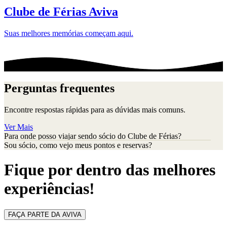
Clube de Férias Aviva
Suas melhores memórias começam aqui.
Perguntas frequentes
Encontre respostas rápidas para as dúvidas mais comuns.
Ver Mais
Para onde posso viajar sendo sócio do Clube de Férias?
Sou sócio, como vejo meus pontos e reservas?
Fique por dentro das melhores
experiências!
FAÇA PARTE DA AVIVA