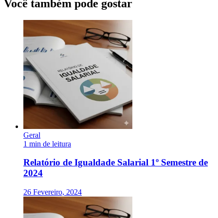
Você também pode gostar
Geral
1 min de leitura
Relatório de Igualdade Salarial 1º Semestre de
2024
26 Fevereiro, 2024