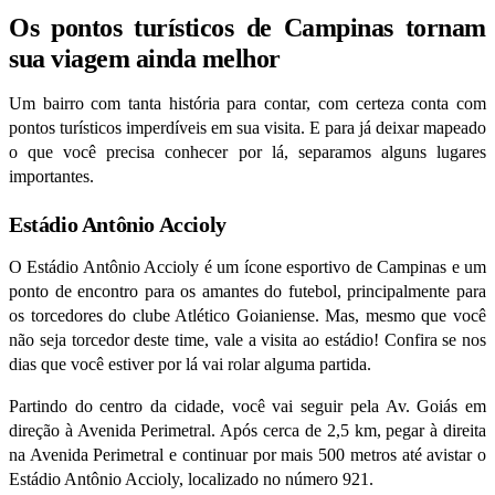
Os pontos turísticos de Campinas tornam
sua viagem ainda melhor
Um bairro com tanta história para contar, com certeza conta com
pontos turísticos imperdíveis em sua visita. E para já deixar mapeado
o que você precisa conhecer por lá, separamos alguns lugares
importantes.
Estádio Antônio Accioly
O Estádio Antônio Accioly é um ícone esportivo de Campinas e um
ponto de encontro para os amantes do futebol, principalmente para
os torcedores do clube Atlético Goianiense. Mas, mesmo que você
não seja torcedor deste time, vale a visita ao estádio! Confira se nos
dias que você estiver por lá vai rolar alguma partida.
Partindo do centro da cidade, você vai seguir pela Av. Goiás em
direção à Avenida Perimetral. Após cerca de 2,5 km, pegar à direita
na Avenida Perimetral e continuar por mais 500 metros até avistar o
Estádio Antônio Accioly, localizado no número 921.