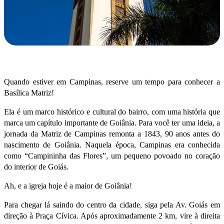
Quando estiver em Campinas, reserve um tempo para conhecer a
Basílica Matriz!
Ela é um marco histórico e cultural do bairro, com uma história que
marca um capítulo importante de Goiânia. Para você ter uma ideia, a
jornada da Matriz de Campinas remonta a 1843, 90 anos antes do
nascimento de Goiânia. Naquela época, Campinas era conhecida
como “Campininha das Flores”, um pequeno povoado no coração
do interior de Goiás.
Ah, e a igreja hoje é a maior de Goiânia!
Para chegar lá saindo do centro da cidade, siga pela Av. Goiás em
direção à Praça Cívica. Após aproximadamente 2 km, vire à direita