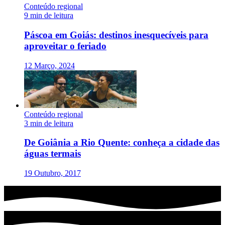
Conteúdo regional
9 min de leitura
Páscoa em Goiás: destinos inesquecíveis para
aproveitar o feriado
12 Março, 2024
Conteúdo regional
3 min de leitura
De Goiânia a Rio Quente: conheça a cidade das
águas termais
19 Outubro, 2017