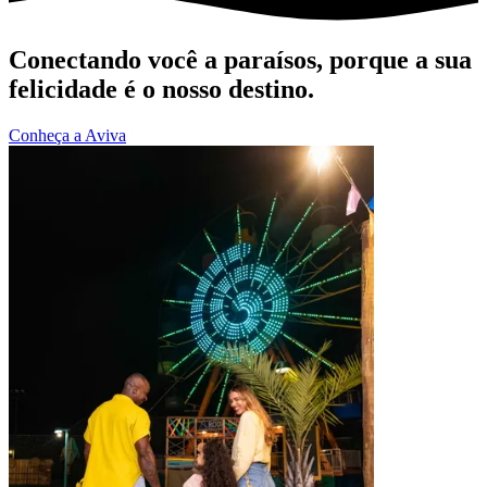
Conectando você a paraísos, porque a sua
felicidade é o nosso destino.
Conheça a Aviva