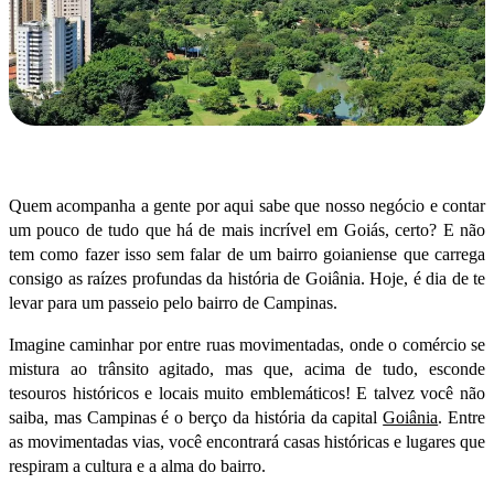
Quem acompanha a gente por aqui sabe que nosso negócio e contar
um pouco de tudo que há de mais incrível em Goiás, certo? E não
tem como fazer isso sem falar de um bairro goianiense que carrega
consigo as raízes profundas da história de Goiânia. Hoje, é dia de te
levar para um passeio pelo bairro de Campinas.
Imagine caminhar por entre ruas movimentadas, onde o comércio se
mistura ao trânsito agitado, mas que, acima de tudo, esconde
tesouros históricos e locais muito emblemáticos!
E talvez você não
saiba, mas Campinas é o berço da história da capital
Goiânia
. Entre
as movimentadas vias, você encontrará casas históricas e lugares que
respiram a cultura e a alma do bairro.