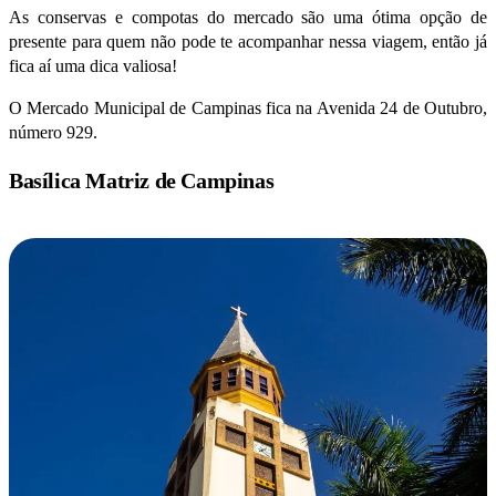
As conservas e compotas do mercado são uma ótima opção de
presente para quem não pode te acompanhar nessa viagem, então já
fica aí uma dica valiosa!
O Mercado Municipal de Campinas fica na Avenida 24 de Outubro,
número 929.
Basílica Matriz de Campinas