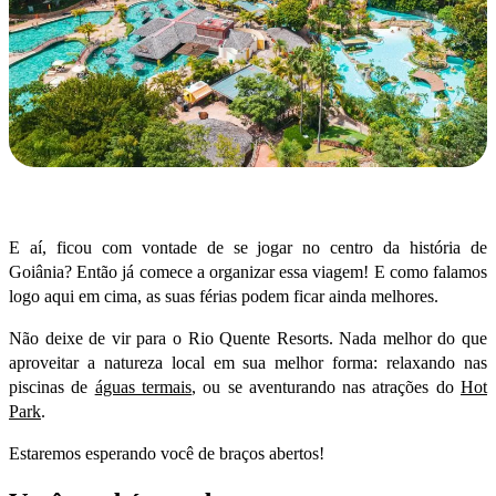
E aí, ficou com vontade de se jogar no centro da história de
Goiânia? Então já comece a organizar essa viagem! E como falamos
logo aqui em cima, as suas férias podem ficar ainda melhores.
Não deixe de vir para o
Rio Quente Resorts
. Nada melhor do que
aproveitar a natureza local em sua melhor forma: relaxando nas
piscinas de
águas termais
, ou se aventurando nas atrações do
Hot
Park
.
Estaremos esperando você de braços abertos!