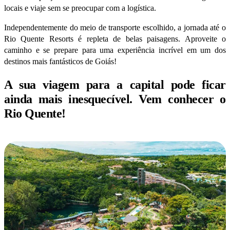
locais e viaje sem se preocupar com a logística.
Independentemente do meio de transporte escolhido, a jornada até o
Rio Quente Resorts é repleta de belas paisagens. Aproveite o
caminho e se prepare para uma experiência incrível em um dos
destinos mais fantásticos de Goiás!
A sua viagem para a capital pode ficar
ainda mais inesquecível. Vem conhecer o
Rio Quente!