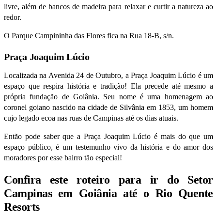
livre, além de bancos de madeira para relaxar e curtir a natureza ao
redor.
O Parque Campininha das Flores fica na Rua 18-B, s/n.
Praça Joaquim Lúcio
Localizada na Avenida 24 de Outubro, a Praça Joaquim Lúcio é um
espaço que respira história e tradição!
Ela precede até mesmo a
própria fundação de Goiânia. Seu nome é uma homenagem ao
coronel goiano nascido na cidade de Silvânia em 1853, um homem
cujo legado ecoa nas ruas de Campinas até os dias atuais.
Então pode saber que a Praça Joaquim Lúcio é mais do que um
espaço público, é um testemunho vivo da história e do amor dos
moradores por esse bairro tão especial!
Confira este roteiro para ir do Setor
Campinas em Goiânia até o Rio Quente
Resorts