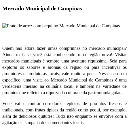
Mercado Municipal de Campinas
Quem não adora fazer umas comprinhas no mercado municipal?
Ainda mais se você está conhecendo uma região nova! Visitar
mercados municipais é sempre uma aventura riquíssima. Seja para
explorar os sabores e aromas da região ou para incentivar os
produtores e
produtoras
locais, vale muito a pena.
Nesse caso em
específico, uma visita ao Mercado Municipal de Campinas é uma
verdadeira imersão na culinária local, e também na variedade de
produtos que refletem a riqueza da cultura e da gastronomia goiana.
Você vai encontrar corredores repletos de produtos frescos e
tradicionais, com frutas típicas da região como
pequi
, por exemplo,
além de deliciosos quitutes! Tudo isso enquanto se envolve com a
agitação e a simpatia dos comerciantes locais.