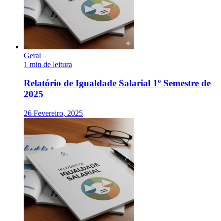
Geral
1 min de leitura
Relatório de Igualdade Salarial 1º Semestre de
2025
26 Fevereiro, 2025