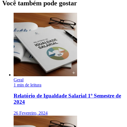
Você também pode gostar
Geral
1 min de leitura
Relatório de Igualdade Salarial 1º Semestre de
2024
26 Fevereiro, 2024