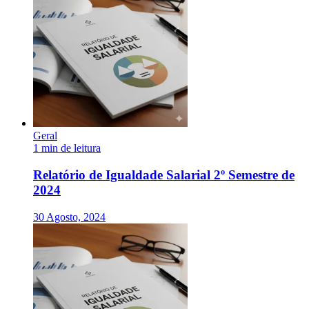
Geral
1 min de leitura
Relatório de Igualdade Salarial 2º Semestre de
2024
30 Agosto, 2024