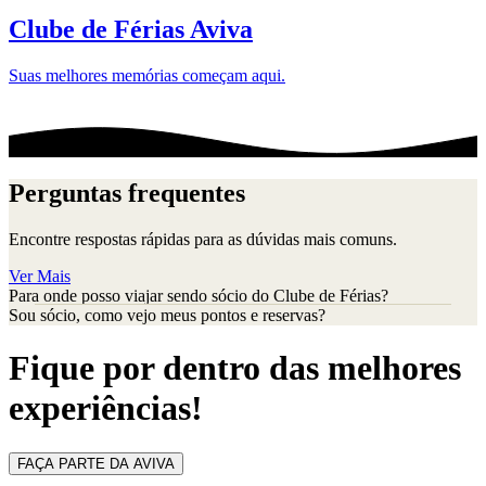
Clube de Férias Aviva
Suas melhores memórias começam aqui.
Perguntas frequentes
Encontre respostas rápidas para as dúvidas mais comuns.
Ver Mais
Para onde posso viajar sendo sócio do Clube de Férias?
Sou sócio, como vejo meus pontos e reservas?
Fique por dentro das melhores
experiências!
FAÇA PARTE DA AVIVA