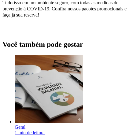
Tudo isso em um ambiente seguro, com todas as medidas de
prevenção à COVID-19. Confira nossos
pacotes promocionais
e
faça já sua reserva!
Você também pode gostar
Geral
1 min de leitura