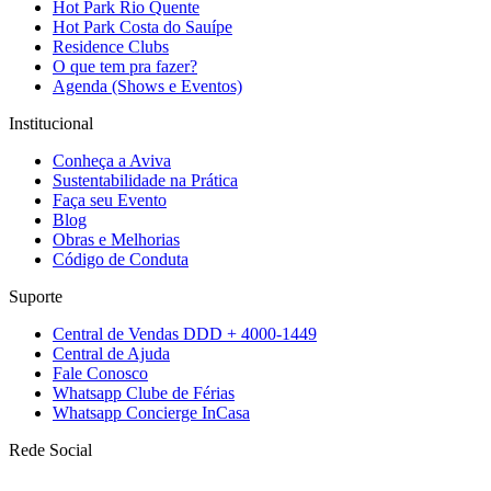
Hot Park Rio Quente
Hot Park Costa do Sauípe
Residence Clubs
O que tem pra fazer?
Agenda (Shows e Eventos)
Institucional
Conheça a Aviva
Sustentabilidade na Prática
Faça seu Evento
Blog
Obras e Melhorias
Código de Conduta
Suporte
Central de Vendas DDD + 4000-1449
Central de Ajuda
Fale Conosco
Whatsapp Clube de Férias
Whatsapp Concierge InCasa
Rede Social