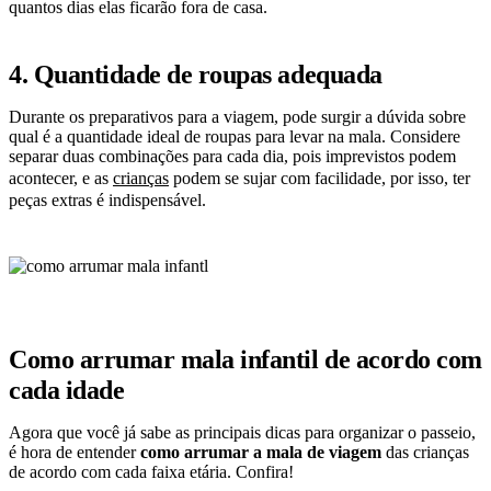
quantos dias elas ficarão fora de casa.
4. Quantidade de roupas adequada
Durante os preparativos para a viagem, pode surgir a dúvida sobre
qual é a quantidade ideal de roupas para levar na mala. Considere
separar duas combinações para cada dia, pois imprevistos podem
acontecer, e as
crianças
podem se sujar com facilidade, por isso, ter
peças extras é indispensável.
Como arrumar mala infantil de acordo com
cada idade
Agora que você já sabe as principais dicas para organizar o passeio,
é hora de entender
como arrumar a mala de viagem
das crianças
de acordo com cada faixa etária. Confira!