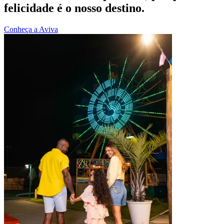
felicidade é o nosso destino.
Conheça a Aviva