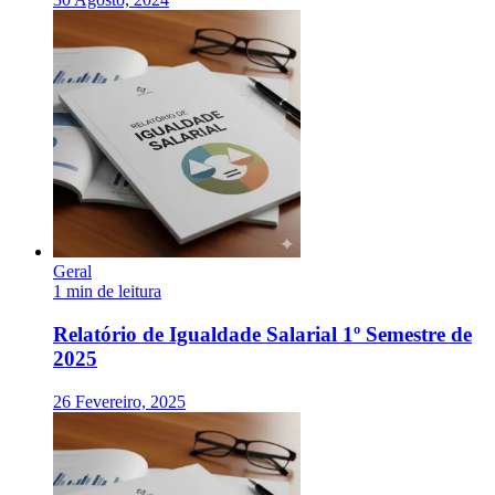
Geral
1 min de leitura
Relatório de Igualdade Salarial 1º Semestre de
2025
26 Fevereiro, 2025