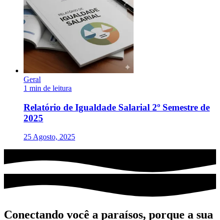
Geral
1 min de leitura
Relatório de Igualdade Salarial 2º Semestre de
2025
25 Agosto, 2025
Conectando você a paraísos, porque a sua