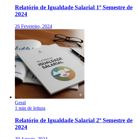
Relatório de Igualdade Salarial 1º Semestre de
2024
26 Fevereiro, 2024
Geral
1 min de leitura
Relatório de Igualdade Salarial 2º Semestre de
2024
30 Agosto, 2024