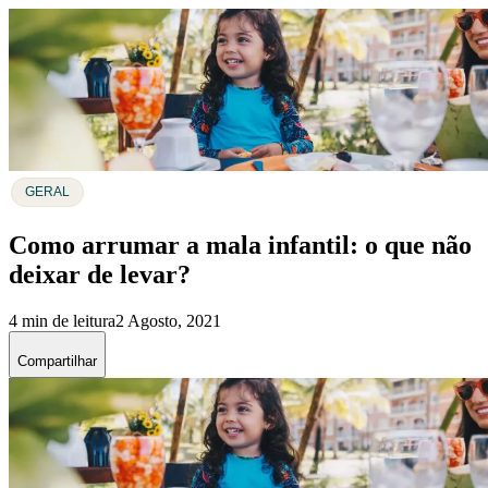
GERAL
Como arrumar a mala infantil: o que não
deixar de levar?
4 min de leitura
2 Agosto, 2021
Compartilhar