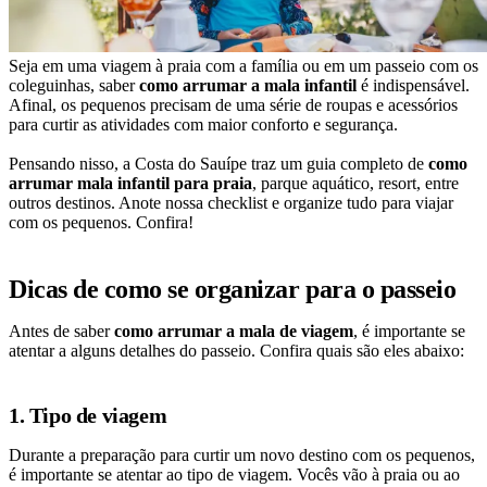
Seja em uma viagem à praia com a família ou em um passeio com os
coleguinhas, saber
como arrumar a mala infantil
é indispensável.
Afinal, os pequenos precisam de uma série de roupas e acessórios
para curtir as atividades com maior conforto e segurança.
Pensando nisso, a Costa do Sauípe traz um guia completo de
como
arrumar mala infantil para praia
, parque aquático, resort, entre
outros destinos. Anote nossa checklist e organize tudo para viajar
com os pequenos. Confira!
Dicas de como se organizar para o passeio
Antes de saber
como arrumar a mala de viagem
, é importante se
atentar a alguns detalhes do passeio. Confira quais são eles abaixo:
1. Tipo de viagem
Durante a preparação para curtir um novo destino com os pequenos,
é importante se atentar ao tipo de viagem. Vocês vão à praia ou ao