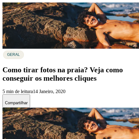
GERAL
Como tirar fotos na praia? Veja como
conseguir os melhores cliques
5 min de leitura
14 Janeiro, 2020
Compartilhar