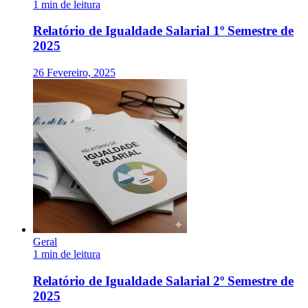
1 min de leitura
Relatório de Igualdade Salarial 1º Semestre de
2025
26 Fevereiro, 2025
Geral
1 min de leitura
Relatório de Igualdade Salarial 2º Semestre de
2025