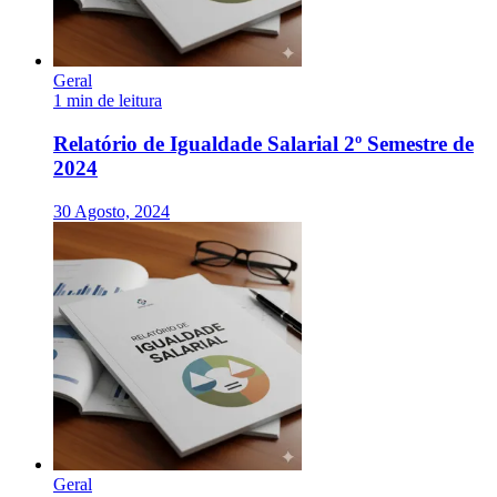
Geral
1 min de leitura
Relatório de Igualdade Salarial 2º Semestre de
2024
30 Agosto, 2024
Geral