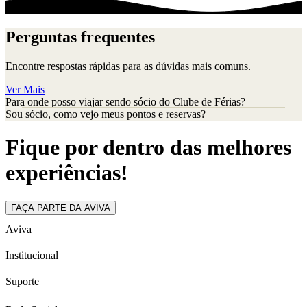
Perguntas frequentes
Encontre respostas rápidas para as dúvidas mais comuns.
Ver Mais
Para onde posso viajar sendo sócio do Clube de Férias?
Sou sócio, como vejo meus pontos e reservas?
Fique por dentro das melhores
experiências!
FAÇA PARTE DA AVIVA
Aviva
Institucional
Suporte