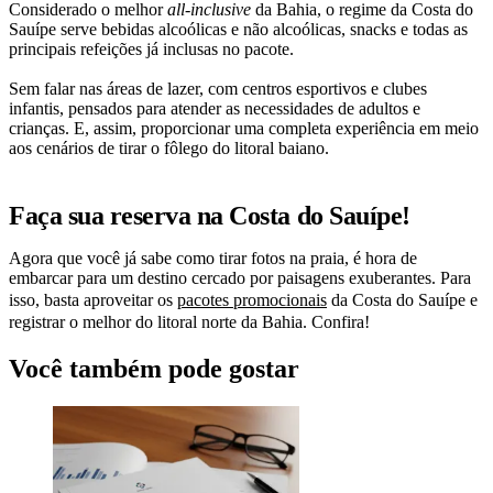
Considerado o melhor
all-inclusive
da Bahia, o regime da Costa do
Sauípe serve bebidas alcoólicas e não alcoólicas, snacks e todas as
principais refeições já inclusas no pacote.
Sem falar nas áreas de lazer, com centros esportivos e clubes
infantis, pensados para atender as necessidades de adultos e
crianças. E, assim, proporcionar uma completa experiência em meio
aos cenários de tirar o fôlego do litoral baiano.
Faça sua reserva na Costa do Sauípe!
Agora que você já sabe como tirar fotos na praia, é hora de
embarcar para um destino cercado por paisagens exuberantes. Para
isso, basta aproveitar os
pacotes promocionais
da Costa do Sauípe e
registrar o melhor do litoral norte da Bahia. Confira!
Você também pode gostar