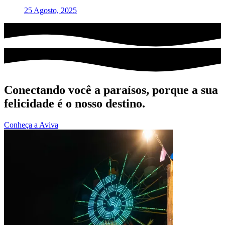
25 Agosto, 2025
Conectando você a paraísos, porque a sua
felicidade é o nosso destino.
Conheça a Aviva