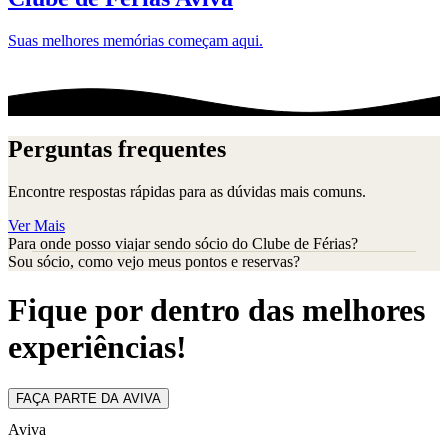
Suas melhores memórias começam aqui.
Perguntas frequentes
Encontre respostas rápidas para as dúvidas mais comuns.
Ver Mais
Para onde posso viajar sendo sócio do Clube de Férias?
Sou sócio, como vejo meus pontos e reservas?
Fique por dentro das melhores
experiências!
FAÇA PARTE DA AVIVA
Aviva