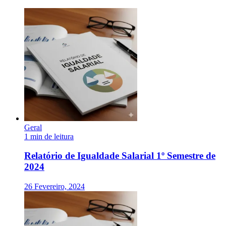
Geral
1 min de leitura
Relatório de Igualdade Salarial 1º Semestre de
2024
26 Fevereiro, 2024