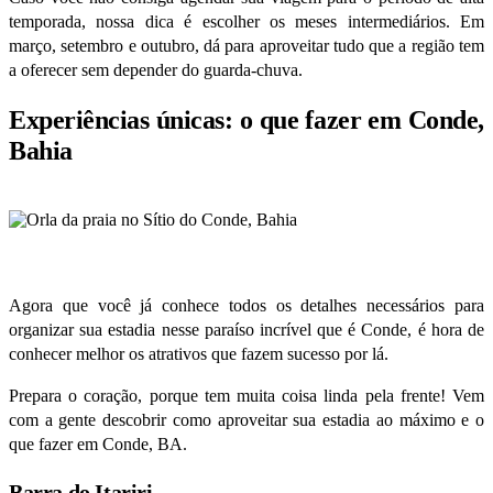
temporada, nossa dica é escolher os meses intermediários. Em
março, setembro e outubro, dá para aproveitar tudo que a região tem
a oferecer sem depender do guarda-chuva.
Experiências únicas: o que fazer em Conde,
Bahia
Agora que você já conhece todos os detalhes necessários para
organizar sua estadia nesse paraíso incrível que é Conde, é hora de
conhecer melhor os atrativos que fazem sucesso por lá.
Prepara o coração, porque tem muita coisa linda pela frente! Vem
com a gente descobrir como aproveitar sua estadia ao máximo e o
que fazer em Conde, BA.
Barra do Itariri