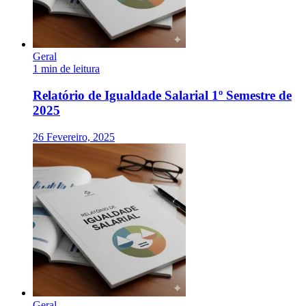
Geral
1 min de leitura
Relatório de Igualdade Salarial 1º Semestre de
2025
26 Fevereiro, 2025
Geral