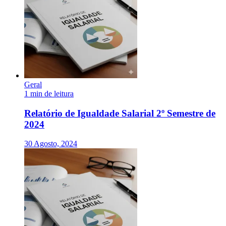
Geral
1 min de leitura
Relatório de Igualdade Salarial 2º Semestre de
2024
30 Agosto, 2024