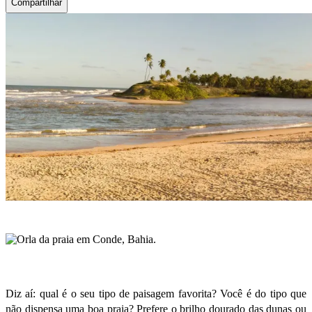
Compartilhar
Diz aí: qual é o seu tipo de paisagem favorita? Você é do tipo que
não dispensa uma boa praia? Prefere o brilho dourado das dunas ou