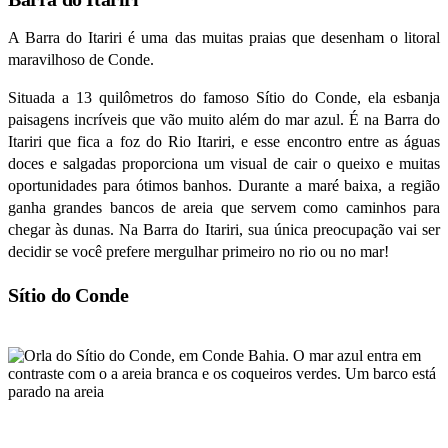
A Barra do Itariri é uma das muitas praias que desenham o litoral
maravilhoso de Conde.
Situada a 13 quilômetros do famoso Sítio do Conde, ela esbanja
paisagens incríveis que vão muito além do mar azul. É na Barra do
Itariri que fica a foz do Rio Itariri, e esse encontro entre as águas
doces e salgadas proporciona um visual de cair o queixo e muitas
oportunidades para ótimos banhos. Durante a maré baixa, a região
ganha grandes bancos de areia que servem como caminhos para
chegar às dunas. Na Barra do Itariri, sua única preocupação vai ser
decidir se você prefere mergulhar primeiro no rio ou no mar!
Sítio do Conde