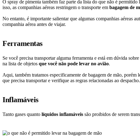
O spray de pimenta também faz parte da lista do que não é permitido
isso, as companhias aéreas restringem o transporte em
bagagem de m
No entanto, é importante salientar que algumas companhias aéreas au
companhia aérea antes de viajar.
Ferramentas
Se você precisa transportar alguma ferramenta e está em dúvida sobre 
na lista de objetos
que você não pode levar no avião
.
Aqui, também tratamos especificamente de bagagem de mão, porém lem
que precisa transportar e verifique as regras relacionadas ao despacho
Inflamáveis
Tanto gases quanto
líquidos inflamáveis
são proibidos de serem trans