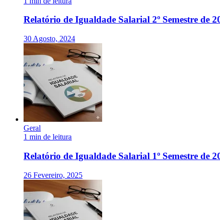
1 min de leitura
Relatório de Igualdade Salarial 2º Semestre de 2
30 Agosto, 2024
Geral
1 min de leitura
Relatório de Igualdade Salarial 1º Semestre de 2
26 Fevereiro, 2025