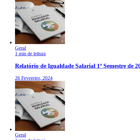
Geral
1 min de leitura
Relatório de Igualdade Salarial 1º Semestre de 2
26 Fevereiro, 2024
Geral