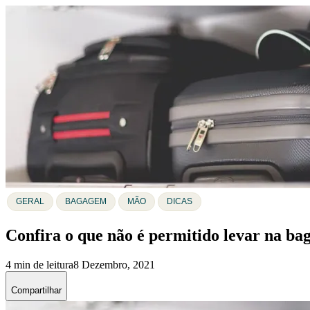
GERAL
BAGAGEM
MÃO
DICAS
Confira o que não é permitido levar na b
4 min de leitura
8 Dezembro, 2021
Compartilhar