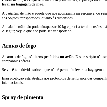
levar na bagagem de mão
.
A bagagem de mão é aquela que nos acompanha na aeronave, ou seja,
aos objetos transportados, quanto às dimensões.
A mala de mão não pode ultrapassar 10 kg e precisa ter dimensões 
A seguir, veja o que não pode ser transportado.
Armas de fogo
As armas de fogo são
itens proibidos no avião
. Essa restrição não s
companhias aéreas.
Se você tem dúvida sobre o que não é permitido levar na bagagem de 
Essa proibição está atrelada aos protocolos de segurança das companhi
internacionais.
Spray de pimenta