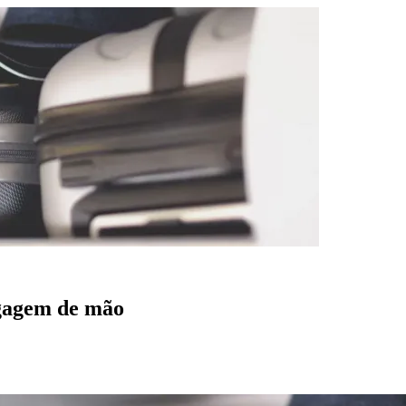
agagem de mão