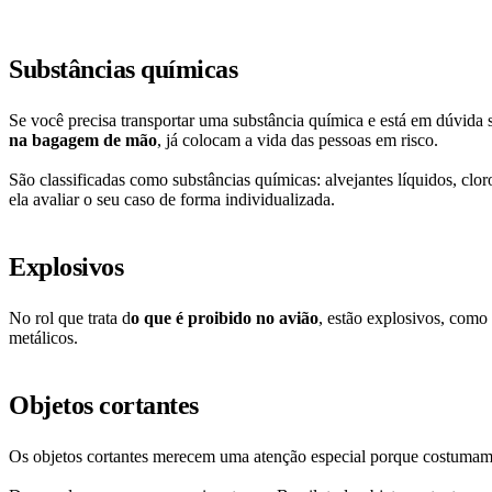
Substâncias químicas
Se você precisa transportar uma substância química e está em dúvida s
na bagagem de mão
, já colocam a vida das pessoas em risco.
São classificadas como substâncias químicas: alvejantes líquidos, clor
ela avaliar o seu caso de forma individualizada.
Explosivos
No rol que trata d
o que é proibido no avião
, estão explosivos, como 
metálicos.
Objetos cortantes
Os objetos cortantes merecem uma atenção especial porque costumam