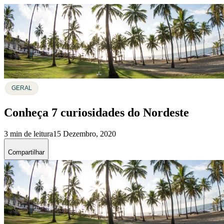
GERAL
Conheça 7 curiosidades do Nordeste
3 min de leitura
15 Dezembro, 2020
Compartilhar