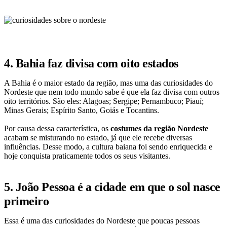
4. Bahia faz divisa com oito estados
A Bahia é o maior estado da região, mas uma das curiosidades do
Nordeste que nem todo mundo sabe é que ela faz divisa com outros
oito territórios. São eles: Alagoas; Sergipe; Pernambuco; Piauí;
Minas Gerais; Espírito Santo, Goiás e Tocantins.
Por causa dessa característica, os
costumes da região Nordeste
acabam se misturando no estado, já que ele recebe diversas
influências. Desse modo, a cultura baiana foi sendo enriquecida e
hoje conquista praticamente todos os seus visitantes.
5. João Pessoa é a cidade em que o sol nasce
primeiro
Essa é uma das curiosidades do Nordeste que poucas pessoas