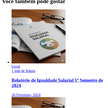
Você também pode gostar
Geral
1 min de leitura
Relatório de Igualdade Salarial 1º Semestre de
2024
26 Fevereiro, 2024