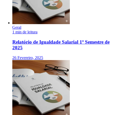
Geral
1 min de leitura
Relatório de Igualdade Salarial 1º Semestre de
2025
26 Fevereiro, 2025