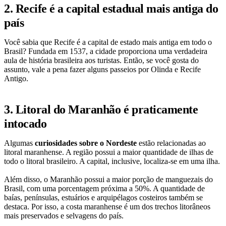
2. Recife é a capital estadual mais antiga do
país
Você sabia que Recife é a capital de estado mais antiga em todo o
Brasil? Fundada em 1537, a cidade proporciona uma verdadeira
aula de história brasileira aos turistas. Então, se você gosta do
assunto, vale a pena fazer alguns passeios por Olinda e Recife
Antigo.
3. Litoral do Maranhão é praticamente
intocado
Algumas
curiosidades sobre o Nordeste
estão relacionadas ao
litoral maranhense. A região possui a maior quantidade de ilhas de
todo o litoral brasileiro. A capital, inclusive, localiza-se em uma ilha.
Além disso, o Maranhão possui a maior porção de manguezais do
Brasil, com uma porcentagem próxima a 50%. A quantidade de
baías, penínsulas, estuários e arquipélagos costeiros também se
destaca. Por isso, a costa maranhense é um dos trechos litorâneos
mais preservados e selvagens do país.