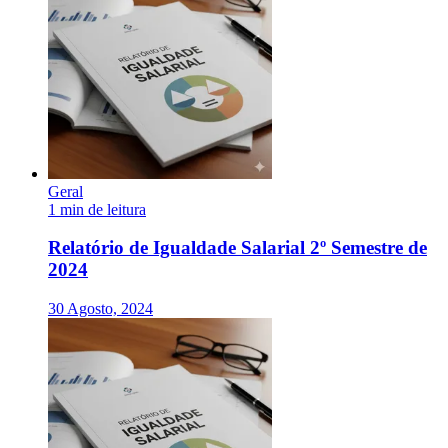
Geral
1 min de leitura
Relatório de Igualdade Salarial 2º Semestre de
2024
30 Agosto, 2024