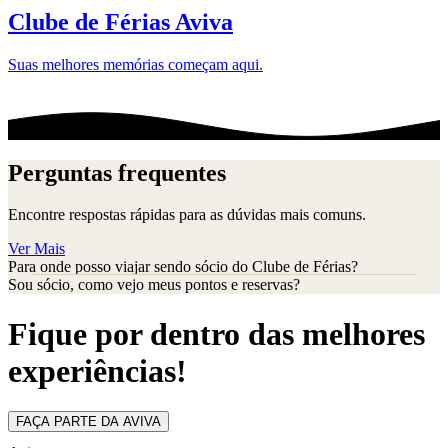
Clube de Férias Aviva
Suas melhores memórias começam aqui.
Perguntas frequentes
Encontre respostas rápidas para as dúvidas mais comuns.
Ver Mais
Para onde posso viajar sendo sócio do Clube de Férias?
Sou sócio, como vejo meus pontos e reservas?
Fique por dentro das melhores
experiências!
FAÇA PARTE DA AVIVA