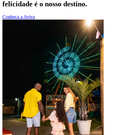
felicidade é o nosso destino.
Conheça a Aviva