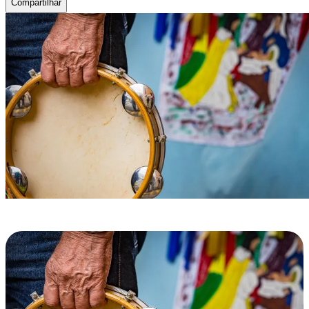
Compartilhar