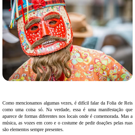
Como mencionamos algumas vezes, é difícil falar da Folia de Reis
como uma coisa só. Na verdade, essa é uma manifestação que
aparece de formas diferentes nos locais onde é comemorada. Mas a
música, as vozes em coro e o costume de pedir doações pelas ruas
são elementos sempre presentes.