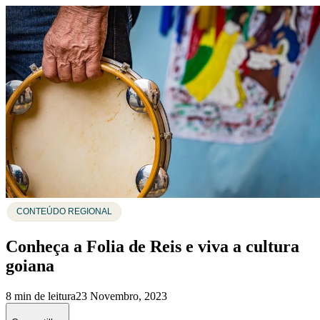
CONTEÚDO REGIONAL
Conheça a Folia de Reis e viva a cultura
goiana
8 min de leitura
23 Novembro, 2023