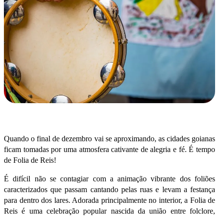
Quando o final de dezembro vai se aproximando, as cidades goianas
ficam tomadas por uma atmosfera cativante de alegria e fé. É tempo
de Folia de Reis!
É difícil não se contagiar com a animação vibrante dos foliões
caracterizados que passam cantando pelas ruas e levam a festança
para dentro dos lares. Adorada principalmente no interior, a Folia de
Reis é uma celebração popular nascida da união entre folclore,