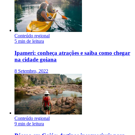
Conteúdo regional
5 min de leitura
Ipameri: conheça atrações e saiba como chegar
na cidade goiana
8 Setembro, 2022
Conteúdo regional
9 min de leitura