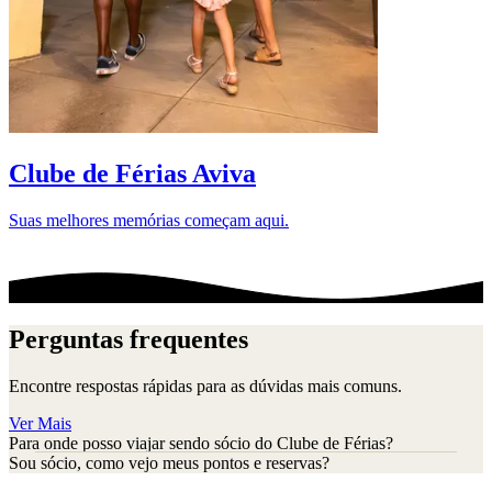
D
Clube de Férias Aviva
Suas melhores memórias começam aqui.
Perguntas frequentes
Encontre respostas rápidas para as dúvidas mais comuns.
Ver Mais
Para onde posso viajar sendo sócio do Clube de Férias?
Sou sócio, como vejo meus pontos e reservas?