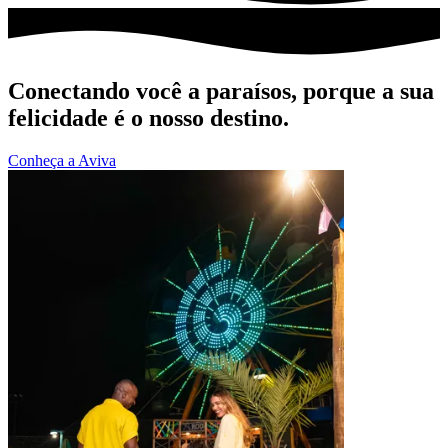
Conectando você a paraísos, porque a sua
felicidade é o nosso destino.
Conheça a Aviva