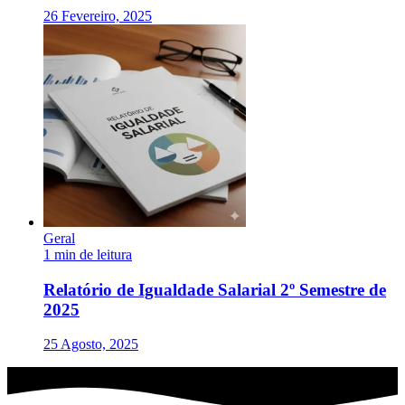
26 Fevereiro, 2025
Geral
1 min de leitura
Relatório de Igualdade Salarial 2º Semestre de
2025
25 Agosto, 2025