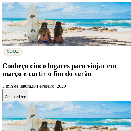
GERAL
Conheça cinco lugares para viajar em
março e curtir o fim do verão
3 min de leitura
20 Fevereiro, 2020
Compartilhar