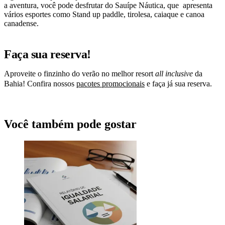
a aventura, você pode desfrutar do Sauípe Náutica, que apresenta
vários esportes como Stand up paddle, tirolesa, caiaque e canoa
canadense.
Faça sua reserva!
Aproveite o finzinho do verão no melhor resort
all inclusive
da
Bahia! Confira nossos
pacotes promocionais
e faça já sua reserva.
Você também pode gostar