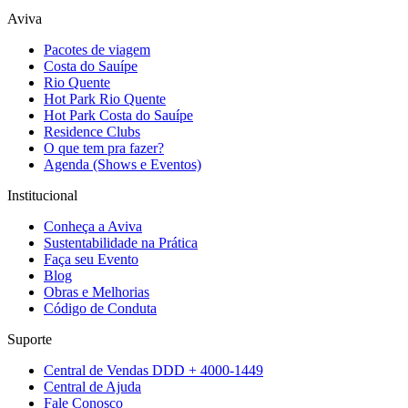
Aviva
Pacotes de viagem
Costa do Sauípe
Rio Quente
Hot Park Rio Quente
Hot Park Costa do Sauípe
Residence Clubs
O que tem pra fazer?
Agenda (Shows e Eventos)
Institucional
Conheça a Aviva
Sustentabilidade na Prática
Faça seu Evento
Blog
Obras e Melhorias
Código de Conduta
Suporte
Central de Vendas DDD + 4000-1449
Central de Ajuda
Fale Conosco