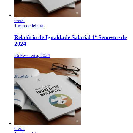
Geral
1 min de leitura
Relatório de Igualdade Salarial 1º Semestre de
2024
26 Fevereiro, 2024
Geral