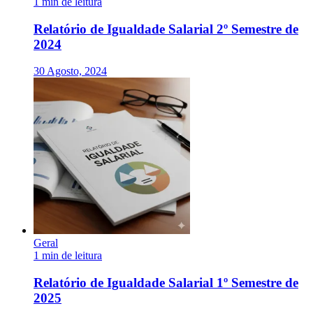
1 min de leitura
Relatório de Igualdade Salarial 2º Semestre de
2024
30 Agosto, 2024
Geral
1 min de leitura
Relatório de Igualdade Salarial 1º Semestre de
2025