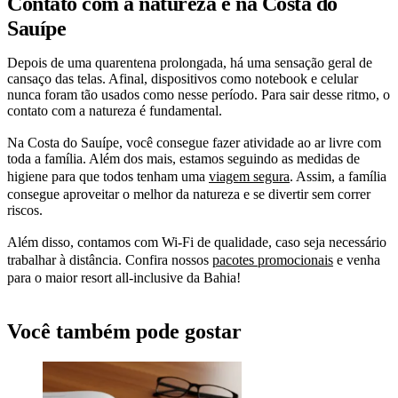
Contato com a natureza é na Costa do
Sauípe
Depois de uma quarentena prolongada, há uma sensação geral de
cansaço das telas. Afinal, dispositivos como notebook e celular
nunca foram tão usados como nesse período. Para sair desse ritmo, o
contato com a natureza é fundamental.
Na Costa do Sauípe, você consegue fazer atividade ao ar livre com
toda a família. Além dos mais, estamos seguindo as medidas de
higiene para que todos tenham uma
viagem segura
. Assim, a família
consegue aproveitar o melhor da natureza e se divertir sem correr
riscos.
Além disso, contamos com Wi-Fi de qualidade, caso seja necessário
trabalhar à distância. Confira nossos
pacotes promocionais
e venha
para o maior resort all-inclusive da Bahia!
Você também pode gostar