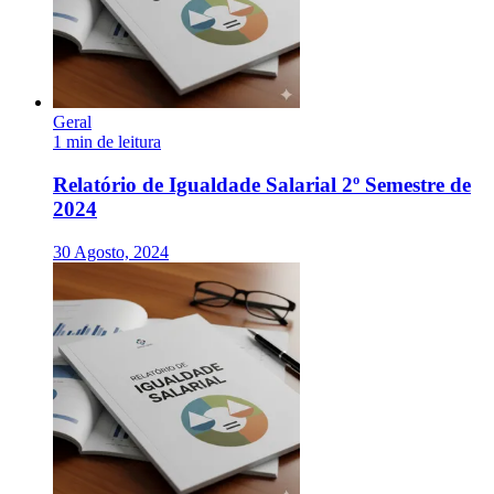
Geral
1 min de leitura
Relatório de Igualdade Salarial 2º Semestre de
2024
30 Agosto, 2024