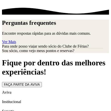
Perguntas frequentes
Encontre respostas rápidas para as dúvidas mais comuns.
Ver Mais
Para onde posso viajar sendo sócio do Clube de Férias?
Sou sócio, como vejo meus pontos e reservas?
Fique por dentro das melhores
experiências!
FAÇA PARTE DA AVIVA
Aviva
Institucional