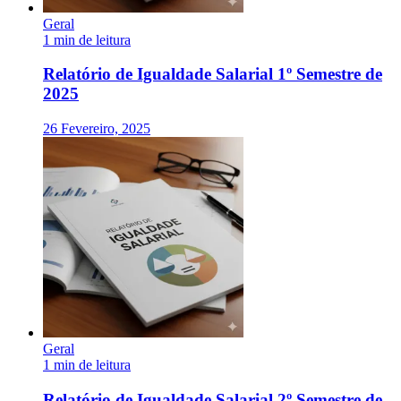
Geral
1 min de leitura
Relatório de Igualdade Salarial 1º Semestre de
2025
26 Fevereiro, 2025
Geral
1 min de leitura
Relatório de Igualdade Salarial 2º Semestre de