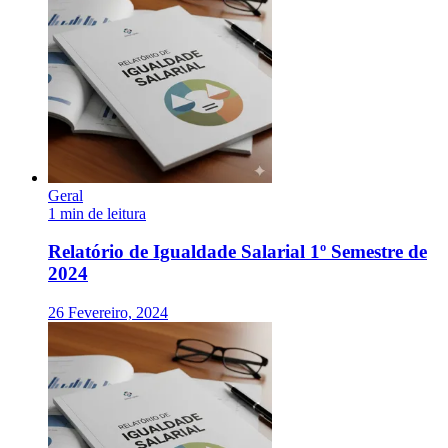
Geral
1 min de leitura
Relatório de Igualdade Salarial 1º Semestre de
2024
26 Fevereiro, 2024