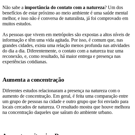
Não sabe a
importância do contato com a natureza
? Um dos
benefícios de estar próximo ao meio ambiente é uma saúde mental
melhor, e isso não é conversa de naturalista, já foi comprovado em
muitos estudos.
As pessoas que vivem em metrópoles são expostas a altos níveis de
informação e têm uma vida agitada. Por isso, é comum que, nas
grandes cidades, exista uma relação menos profunda nas atividades
do dia a dia. Diferentemente, o contato com a natureza traz uma
reconexão, e, como resultado, há maior entrega e presença nas
experiências cotidianas.
Aumenta a concentração
Diferentes estudos relacionaram a presença na natureza com o
aumento de concentração. Em geral, é feita uma comparação entre
um grupo de pessoas na cidade e outro grupo que foi enviado para
locais cercados de natureza. O resultado mostra que houve melhora
na concentração daqueles que saíram do ambiente urbano.