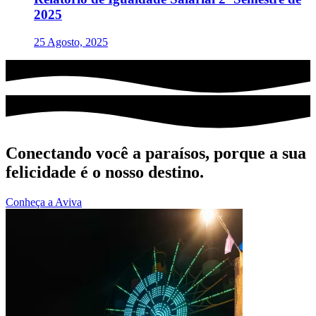
2025
25 Agosto, 2025
Conectando você a paraísos, porque a sua
felicidade é o nosso destino.
Conheça a Aviva