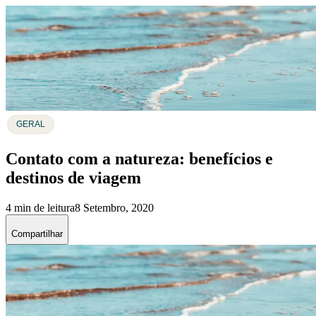
GERAL
Contato com a natureza: benefícios e
destinos de viagem
4 min de leitura
8 Setembro, 2020
Compartilhar