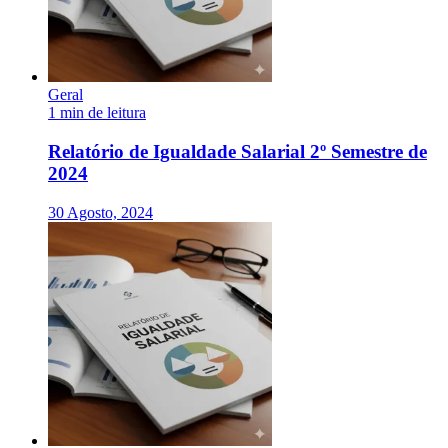
Geral
1 min de leitura
Relatório de Igualdade Salarial 2º Semestre de
2024
30 Agosto, 2024