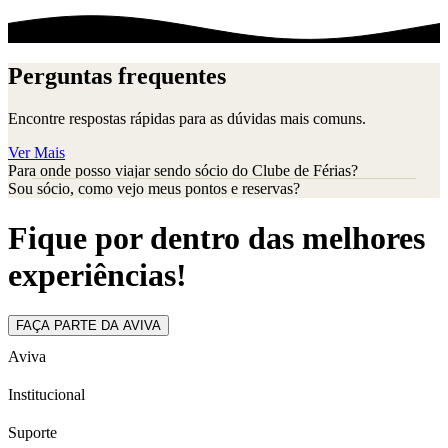
Perguntas frequentes
Encontre respostas rápidas para as dúvidas mais comuns.
Ver Mais
Para onde posso viajar sendo sócio do Clube de Férias?
Sou sócio, como vejo meus pontos e reservas?
Fique por dentro das melhores
experiências!
FAÇA PARTE DA AVIVA
Aviva
Institucional
Suporte