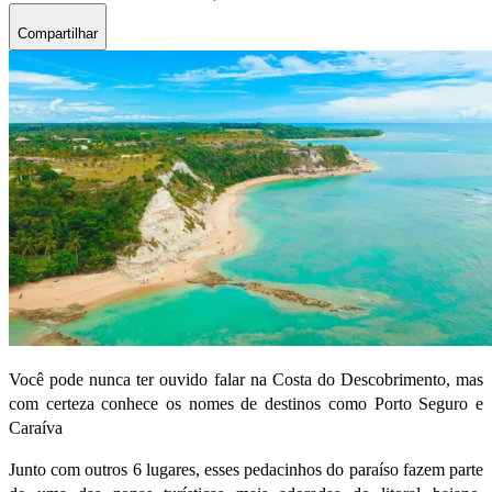
Compartilhar
Você pode nunca ter ouvido falar na Costa do Descobrimento, mas
com certeza conhece os nomes de destinos como Porto Seguro e
Caraíva
Junto com outros 6 lugares, esses pedacinhos do paraíso fazem parte