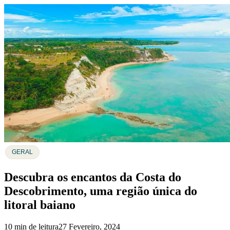
GERAL
Descubra os encantos da Costa do
Descobrimento, uma região única do
litoral baiano
10 min de leitura
27 Fevereiro, 2024