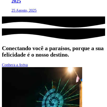
2025
25 Agosto, 2025
Conectando você a paraísos, porque a sua
felicidade é o nosso destino.
Conheça a Aviva