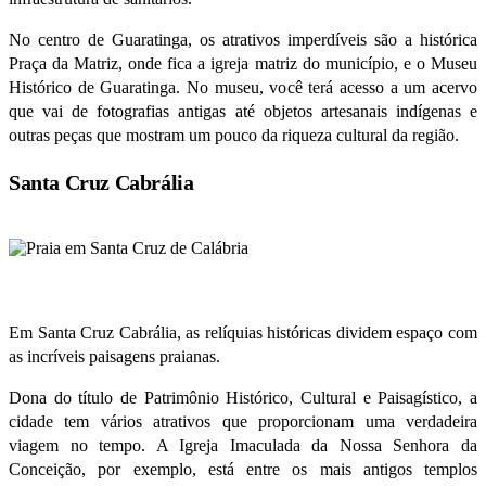
No centro de Guaratinga, os atrativos imperdíveis são a histórica
Praça da Matriz, onde fica a igreja matriz do município, e o Museu
Histórico de Guaratinga. No museu, você terá acesso a um acervo
que vai de fotografias antigas até objetos artesanais indígenas e
outras peças que mostram um pouco da riqueza cultural da região.
Santa Cruz Cabrália
Em Santa Cruz Cabrália, as relíquias históricas dividem espaço com
as incríveis paisagens praianas.
Dona do título de Patrimônio Histórico, Cultural e Paisagístico, a
cidade tem vários atrativos que proporcionam uma verdadeira
viagem no tempo. A Igreja Imaculada da Nossa Senhora da
Conceição, por exemplo, está entre os mais antigos templos