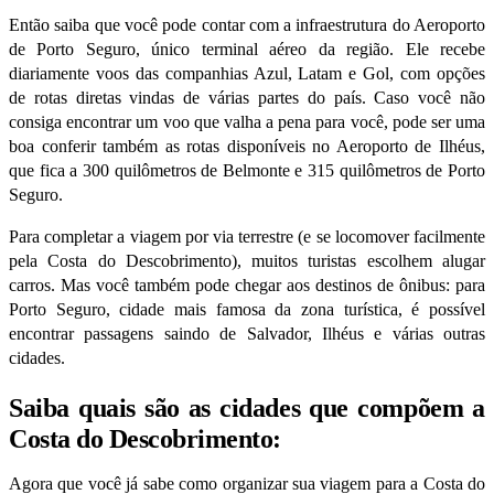
Então saiba que você pode contar com a infraestrutura do Aeroporto
de Porto Seguro, único terminal aéreo da região. Ele recebe
diariamente voos das companhias Azul, Latam e Gol, com opções
de rotas diretas vindas de várias partes do país. Caso você não
consiga encontrar um voo que valha a pena para você, pode ser uma
boa conferir também as rotas disponíveis no Aeroporto de Ilhéus,
que fica a 300 quilômetros de Belmonte e 315 quilômetros de Porto
Seguro.
Para completar a viagem por via terrestre (e se locomover facilmente
pela Costa do Descobrimento), muitos turistas escolhem alugar
carros. Mas você também pode chegar aos destinos de ônibus: para
Porto Seguro, cidade mais famosa da zona turística, é possível
encontrar passagens saindo de Salvador, Ilhéus e várias outras
cidades.
Saiba quais são as cidades que compõem a
Costa do Descobrimento:
Agora que você já sabe como organizar sua viagem para a Costa do