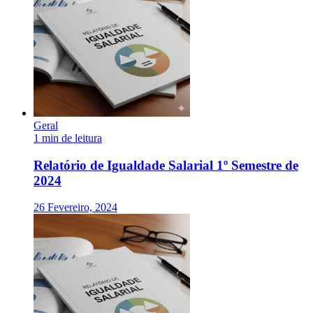
Geral
1 min de leitura
Relatório de Igualdade Salarial 1º Semestre de
2024
26 Fevereiro, 2024