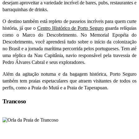
desejam aproveitar a variedade incrível de bares, pubs, restaurantes e
barraquinhas de drinks.
O destino também está repleto de passeios incríveis para quem curte
história, já que o
Centro Histórico de Porto Seguro
guarda relíquias
como o Marco do Descobrimento. No Memorial Epopéia do
Descobrimento, você aprenderá tudo sobre o início da colonização
no Brasil e a jornada marítima percorrida pelos portugueses. Tem até
uma réplica da Nau Capitânia, navio responsável pela travessia de
Pedro Álvares Cabral e seus exploradores.
Além da agitação noturna e da bagagem histórica, Porto Seguro
também tem praias espetaculares que atraem visitantes de todos os
perfis, como a Praia do Mutá e a Praia de Taperapuan.
Trancoso