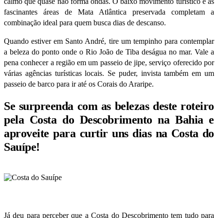
calmo que quase não forma ondas. O baixo movimento turístico e as
fascinantes áreas de Mata Atlântica preservada completam a
combinação ideal para quem busca dias de descanso.
Quando estiver em Santo André, tire um tempinho para contemplar
a beleza do ponto onde o Rio João de Tiba deságua no mar. Vale a
pena conhecer a região em um passeio de jipe, serviço oferecido por
várias agências turísticas locais. Se puder, invista também em um
passeio de barco para ir até os Corais do Araripe.
Se surpreenda com as belezas deste roteiro
pela Costa do Descobrimento na Bahia e
aproveite para curtir uns dias na Costa do
Sauípe
!
Já deu para perceber que a Costa do Descobrimento tem tudo para