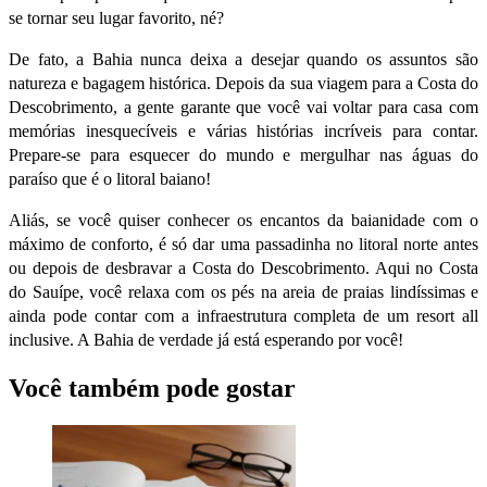
se tornar seu lugar favorito, né?
De fato, a Bahia nunca deixa a desejar quando os assuntos são
natureza e bagagem histórica. Depois da sua viagem para a Costa do
Descobrimento, a gente garante que você vai voltar para casa com
memórias inesquecíveis e várias histórias incríveis para contar.
Prepare-se para esquecer do mundo e mergulhar nas águas do
paraíso que é o litoral baiano!
Aliás, se você quiser conhecer os encantos da baianidade com o
máximo de conforto, é só dar uma passadinha no litoral norte antes
ou depois de desbravar a Costa do Descobrimento. Aqui no Costa
do Sauípe, você relaxa com os pés na areia de praias lindíssimas e
ainda pode contar com a infraestrutura completa de um resort all
inclusive. A Bahia de verdade já está esperando por você!
Você também pode gostar