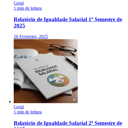
Geral
1 min de leitura
Relatório de Igualdade Salarial 1º Semestre de
2025
26 Fevereiro, 2025
Geral
1 min de leitura
Relatório de Igualdade Salarial 2º Semestre de