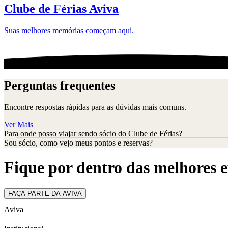
Clube de Férias Aviva
Suas melhores memórias começam aqui.
Perguntas frequentes
Encontre respostas rápidas para as dúvidas mais comuns.
Ver Mais
Para onde posso viajar sendo sócio do Clube de Férias?
Sou sócio, como vejo meus pontos e reservas?
Fique por dentro das melhores e
FAÇA PARTE DA AVIVA
Aviva