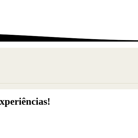
xperiências!