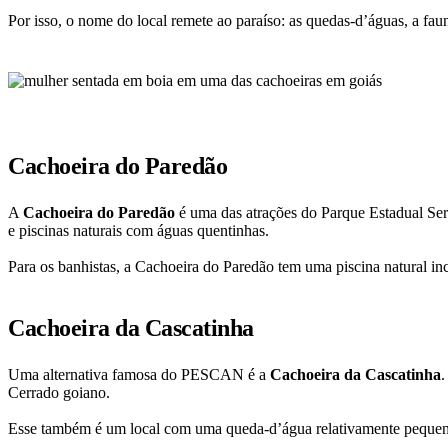
Por isso, o nome do local remete ao paraíso: as quedas-d’águas, a faun
Cachoeira do Paredão
A
Cachoeira do Paredão
é uma das atrações do Parque Estadual Se
e piscinas naturais com águas quentinhas.
Para os banhistas, a Cachoeira do Paredão tem uma piscina natural inc
Cachoeira da Cascatinha
Uma alternativa famosa do PESCAN é a
Cachoeira da Cascatinha
.
Cerrado goiano.
Esse também é um local com uma queda-d’água relativamente pequena.