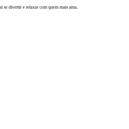
i se divertir e relaxar com quem mais ama.