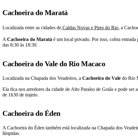
Cachoeira do Maratá
Localizada entre as cidades de
Caldas Novas e Pires do Rio
, a Cacho
A
Cachoeira do Maratá
é um local privado. Por isso, cobra entrada 
das 8:30 às 18:30.
Cachoeira do Vale do Rio Macaco
Localizada na Chapada dos Veadeiros, a
Cachoeira do Vale
do Rio M
Ela fica nos arredores da cidade de Alto Paraíso de Goiás e pode ser
de 1h30 de trajeto.
Cachoeira do Éden
A Cachoeira do Éden também está localizada na Chapada dos Veadeiro
límpidas.