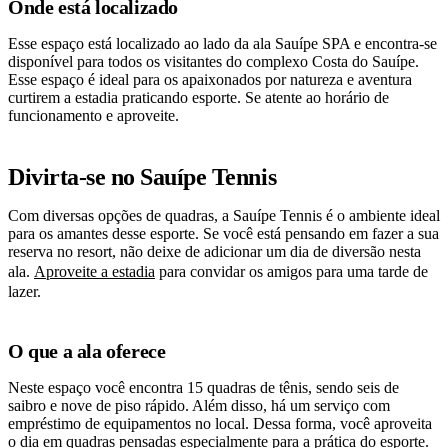
Onde está localizado
Esse espaço está localizado ao lado da ala Sauípe SPA e encontra-se
disponível para todos os visitantes do complexo Costa do Sauípe.
Esse espaço é ideal para os apaixonados por natureza e aventura
curtirem a estadia praticando esporte. Se atente ao horário de
funcionamento e aproveite.
Divirta-se no Sauípe Tennis
Com diversas opções de quadras, a Sauípe Tennis é o ambiente ideal
para os amantes desse esporte. Se você está pensando em fazer a sua
reserva no resort, não deixe de adicionar um dia de diversão nesta
ala.
Aproveite a estadia
para convidar os amigos para uma tarde de
lazer.
O que a ala oferece
Neste espaço você encontra 15 quadras de tênis, sendo seis de
saibro e nove de piso rápido. Além disso, há um serviço com
empréstimo de equipamentos no local. Dessa forma, você aproveita
o dia em quadras pensadas especialmente para a prática do esporte.