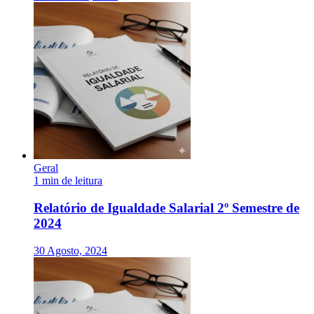
Geral
1 min de leitura
Relatório de Igualdade Salarial 2º Semestre de
2024
30 Agosto, 2024