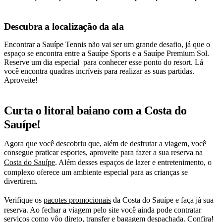
Descubra a localização da ala
Encontrar a Sauípe Tennis não vai ser um grande desafio, já que o
espaço se encontra entre a Sauípe Sports e a Sauípe Premium Sol.
Reserve um dia especial para conhecer esse ponto do resort. Lá
você encontra quadras incríveis para realizar as suas partidas.
Aproveite!
Curta o litoral baiano com a Costa do
Sauípe!
Agora que você descobriu que, além de desfrutar a viagem, você
consegue praticar esportes, aproveite para fazer a sua reserva na
Costa do Sauípe
. Além desses espaços de lazer e entretenimento, o
complexo oferece um ambiente especial para as crianças se
divertirem.
Verifique os
pacotes promocionais
da Costa do Sauípe e faça já sua
reserva. Ao fechar a viagem pelo site você ainda pode contratar
serviços como vôo direto, transfer e bagagem despachada. Confira!