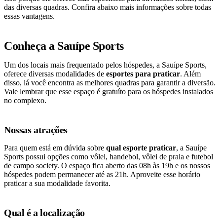
das diversas quadras. Confira abaixo mais informações sobre todas
essas vantagens.
Conheça a Sauípe Sports
Um dos locais mais frequentado pelos hóspedes, a Sauípe Sports,
oferece diversas modalidades de
esportes para praticar
. Além
disso, lá você encontra as melhores quadras para garantir a diversão.
Vale lembrar que esse espaço é gratuíto para os hóspedes instalados
no complexo.
Nossas atrações
Para quem está em dúvida sobre
qual esporte praticar
, a Sauípe
Sports possui opções como vôlei, handebol, vôlei de praia e futebol
de campo society. O espaço fica aberto das 08h às 19h e os nossos
hóspedes podem permanecer até as 21h. Aproveite esse horário
praticar a sua modalidade favorita.
Qual é a localização