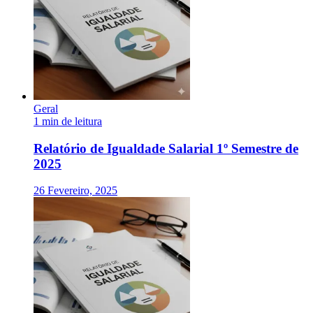
Geral
1 min de leitura
Relatório de Igualdade Salarial 1º Semestre de
2025
26 Fevereiro, 2025