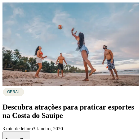
GERAL
Descubra atrações para praticar esportes
na Costa do Sauípe
3 min de leitura
3 Janeiro, 2020