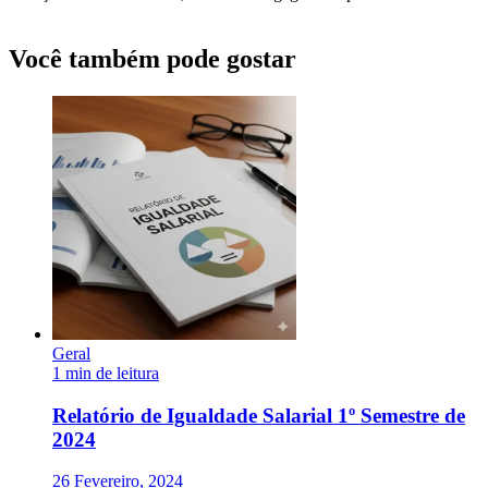
Você também pode gostar
Geral
1 min de leitura
Relatório de Igualdade Salarial 1º Semestre de
2024
26 Fevereiro, 2024