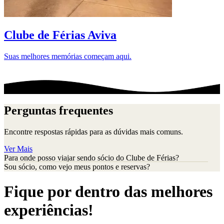
D
Clube de Férias Aviva
Suas melhores memórias começam aqui.
Perguntas frequentes
Encontre respostas rápidas para as dúvidas mais comuns.
Ver Mais
Para onde posso viajar sendo sócio do Clube de Férias?
Sou sócio, como vejo meus pontos e reservas?
Fique por dentro das melhores
experiências!