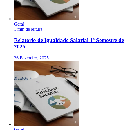
Geral
1 min de leitura
Relatório de Igualdade Salarial 1º Semestre de
2025
26 Fevereiro, 2025
Geral