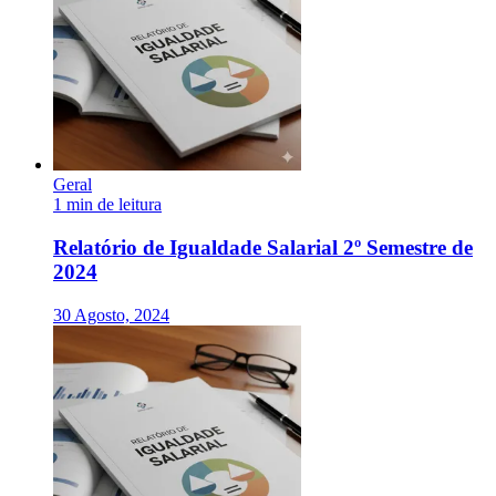
Geral
1 min de leitura
Relatório de Igualdade Salarial 2º Semestre de
2024
30 Agosto, 2024