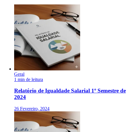
Geral
1 min de leitura
Relatório de Igualdade Salarial 1º Semestre de
2024
26 Fevereiro, 2024