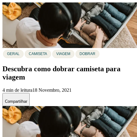
GERAL
CAMISETA
VIAGEM
DOBRAR
Descubra como dobrar camiseta para
viagem
4 min de leitura
18 Novembro, 2021
Compartilhar