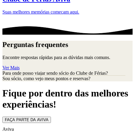
Suas melhores memórias começam aqui.
Perguntas frequentes
Encontre respostas rápidas para as dúvidas mais comuns.
Ver Mais
Para onde posso viajar sendo sócio do Clube de Férias?
Sou sócio, como vejo meus pontos e reservas?
Fique por dentro das melhores
experiências!
FAÇA PARTE DA AVIVA
Aviva