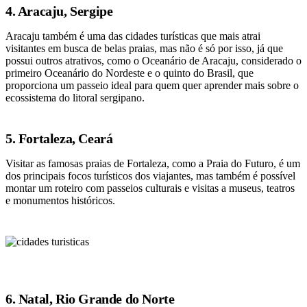
4. Aracaju, Sergipe
Aracaju também é uma das cidades turísticas que mais atrai
visitantes em busca de belas praias, mas não é só por isso, já que
possui outros atrativos, como o Oceanário de Aracaju, considerado o
primeiro Oceanário do Nordeste e o quinto do Brasil, que
proporciona um passeio ideal para quem quer aprender mais sobre o
ecossistema do litoral sergipano.
5. Fortaleza, Ceará
Visitar as famosas praias de Fortaleza, como a Praia do Futuro, é um
dos principais focos turísticos dos viajantes, mas também é possível
montar um roteiro com passeios culturais e visitas a museus, teatros
e monumentos históricos.
6. Natal, Rio Grande do Norte