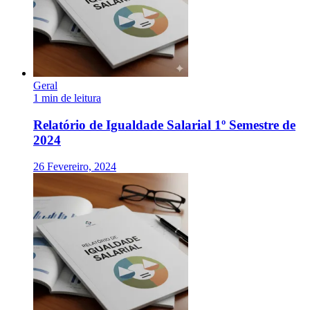
Geral
1 min de leitura
Relatório de Igualdade Salarial 1º Semestre de
2024
26 Fevereiro, 2024