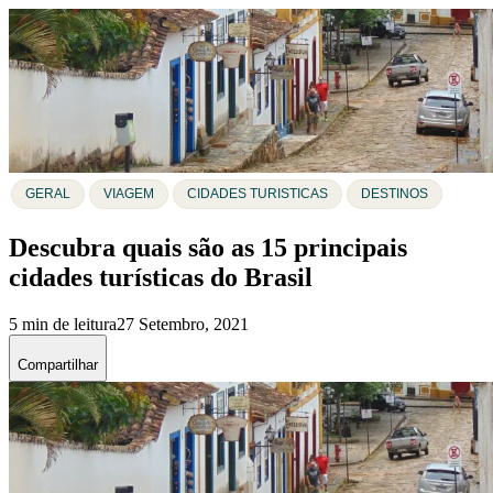
GERAL
VIAGEM
CIDADES TURISTICAS
DESTINOS
Descubra quais são as 15 principais
cidades turísticas do Brasil
5 min de leitura
27 Setembro, 2021
Compartilhar