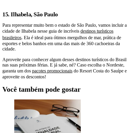
15. Ilhabela, São Paulo
Para representar muito bem o estado de São Paulo, vamos incluir a
cidade de Ilhabela nesse guia de incríveis
destinos turísticos
brasileiros
. Ela é ideal para ótimos mergulhos de mar, prática de
esportes e belos banhos em uma das mais de 360 cachoeiras da
cidade.
Aproveite para conhecer algum desses destinos turísticos do Brasil
nas suas próximas férias. E já sabe, né? Caso escolha o Nordeste,
garanta um dos
pacotes promocionais
do Resort Costa do Sauípe e
aproveite os descontos!
Você também pode gostar