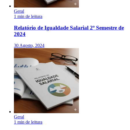
Geral
1 min de leitura
Relatório de Igualdade Salarial 2º Semestre de
2024
30 Agosto, 2024
Geral
1 min de leitura