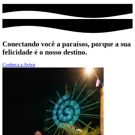
Conectando você a paraísos, porque a sua
felicidade é o nosso destino.
Conheça a Aviva