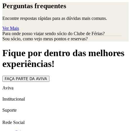
Perguntas frequentes
Encontre respostas rápidas para as dúvidas mais comuns.
Ver Mais
Para onde posso viajar sendo sócio do Clube de Férias?
Sou sócio, como vejo meus pontos e reservas?
Fique por dentro das melhores
experiências!
FAÇA PARTE DA AVIVA
Aviva
Institucional
Suporte
Rede Social