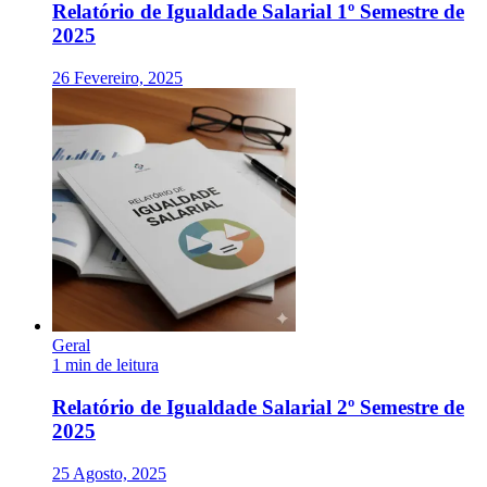
Relatório de Igualdade Salarial 1º Semestre de
2025
26 Fevereiro, 2025
Geral
1 min de leitura
Relatório de Igualdade Salarial 2º Semestre de
2025
25 Agosto, 2025