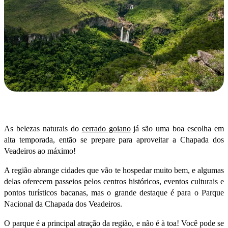
As belezas naturais do
cerrado goiano
já são uma boa escolha em
alta temporada, então se prepare para aproveitar a Chapada dos
Veadeiros ao máximo!
A região abrange cidades que vão te hospedar muito bem, e algumas
delas oferecem passeios pelos centros históricos, eventos culturais e
pontos turísticos bacanas, mas o grande destaque é para o Parque
Nacional da Chapada dos Veadeiros.
O parque é a principal atração da região, e não é à toa! Você pode se