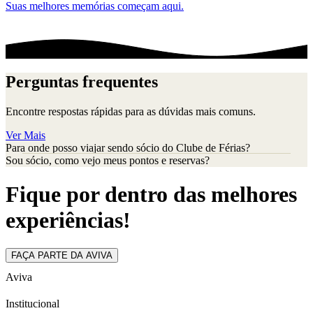
Suas melhores memórias começam aqui.
Perguntas frequentes
Encontre respostas rápidas para as dúvidas mais comuns.
Ver Mais
Para onde posso viajar sendo sócio do Clube de Férias?
Sou sócio, como vejo meus pontos e reservas?
Fique por dentro das melhores
experiências!
FAÇA PARTE DA AVIVA
Aviva
Institucional