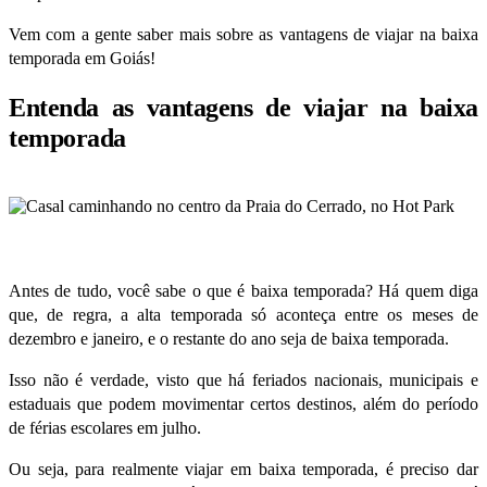
Vem com a gente saber mais sobre as vantagens de viajar na baixa
temporada em Goiás!
Entenda as vantagens de viajar na baixa
temporada
Antes de tudo, você sabe o que é baixa temporada? Há quem diga
que, de regra, a alta temporada só aconteça entre os meses de
dezembro e janeiro, e o restante do ano seja de baixa temporada.
Isso não é verdade, visto que há feriados nacionais, municipais e
estaduais que podem movimentar certos destinos, além do período
de férias escolares em julho.
Ou seja, para realmente viajar em baixa temporada, é preciso dar