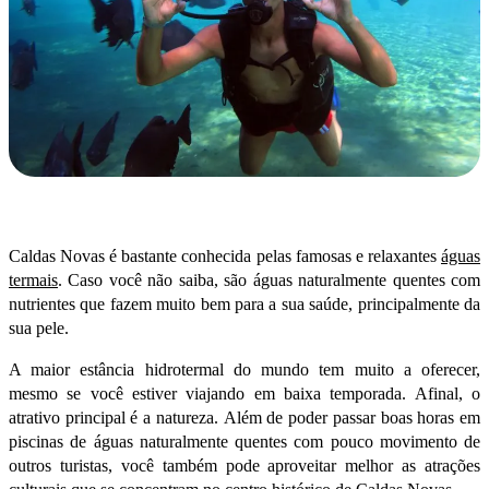
Caldas Novas
é bastante conhecida pelas famosas e relaxantes
águas
termais
. Caso você não saiba, são águas naturalmente quentes com
nutrientes que fazem muito bem para a sua saúde, principalmente da
sua pele.
A maior estância hidrotermal do mundo tem muito a oferecer,
mesmo se você estiver viajando em baixa temporada. Afinal, o
atrativo principal é a natureza.
Além de poder passar boas horas em
piscinas de águas naturalmente quentes com pouco movimento de
outros turistas, você também pode aproveitar melhor as atrações