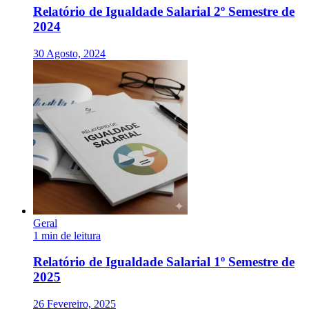
Relatório de Igualdade Salarial 2º Semestre de
2024
30 Agosto, 2024
Geral
1 min de leitura
Relatório de Igualdade Salarial 1º Semestre de
2025
26 Fevereiro, 2025