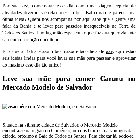
Por sua vez, comemorar esse dia com uma viagem repleta de
atividades divertidas e relaxantes na bela Bahia não te parece uma
ótima ideia?
Quem nos acompanha por aqui sabe que a gente ama
falar da Bahia e te levar para passeios inesquecíveis na Terra de
Todos os Santos. Um lugar tão espetacular que faz qualquer viajante
sair com o coração quentinho.
E já que a Bahia é assim tão massa e tão cheia de
axé
, aqui estão
seis ideias lindas para você levar sua mãe para passear e aproveitar
ao máximo esse dia tão único!
Leve sua mãe para comer Caruru no
Mercado Modelo de Salvador
Situado na vibrante cidade de Salvador, o Mercado Modelo
encontra-se na região do Comércio, um dos bairros mais antigos da
cidade, próximo à Baía de Todos os Santos. Para chegar lá, pode-se