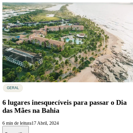
GERAL
6 lugares inesquecíveis para passar o Dia
das Mães na Bahia
6 min de leitura
17 Abril, 2024