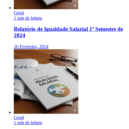
Geral
1 min de leitura
Relatório de Igualdade Salarial 1º Semestre de
2024
26 Fevereiro, 2024
Geral
1 min de leitura