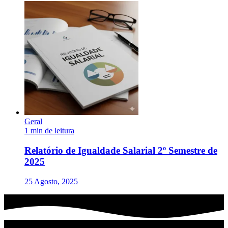
Geral
1 min de leitura
Relatório de Igualdade Salarial 2º Semestre de
2025
25 Agosto, 2025