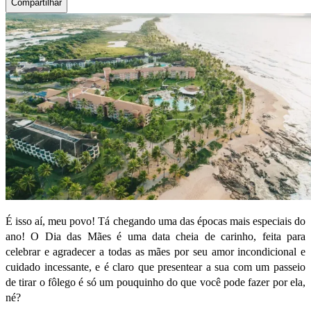
Compartilhar
É isso aí, meu povo! Tá chegando uma das épocas mais especiais do
ano!
O Dia das Mães é uma data cheia de carinho, feita para
celebrar e agradecer a todas as mães por seu amor incondicional e
cuidado incessante, e é claro que presentear a sua com um passeio
de tirar o fôlego é só um pouquinho do que você pode fazer por ela,
né?