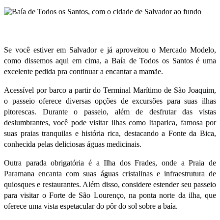
Se você estiver em Salvador e já aproveitou o Mercado Modelo,
como dissemos aqui em cima, a
Baía de Todos os Santos é uma
excelente pedida pra continuar a encantar a mamãe.
Acessível por barco a partir do Terminal Marítimo de São Joaquim,
o passeio oferece diversas opções de excursões para suas ilhas
pitorescas. Durante o passeio, além de desfrutar das vistas
deslumbrantes, você pode visitar ilhas como Itaparica, famosa por
suas praias tranquilas e história rica, destacando a Fonte da Bica,
conhecida pelas deliciosas águas medicinais.
Outra parada obrigatória é a Ilha dos Frades, onde a Praia de
Paramana encanta com suas águas cristalinas e infraestrutura de
quiosques e restaurantes. Além disso, considere estender seu passeio
para visitar o Forte de São Lourenço, na ponta norte da ilha, que
oferece uma vista espetacular do pôr do sol sobre a baía.