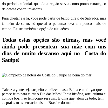
do período colonial, quando a região servia como ponto estratégico
de defesa contra invasores.
Para chegar até lá, você pode partir de barco direto de Salvador, mas
também de carro, só que aí o percurso leva um pouco mais de
tempo. Existe também a opção de
táxi
aéreo.
Todas estas opções são ótimas, mas você
ainda pode presentear sua mãe com uns
dias de muito descanso aqui no Costa do
Sauipe!
Talvez a gente seja suspeito em dizer, mas a Bahia é um lugar que
parece feito para curtir o Dia das Mães! Tanta história, arte, cultura e
comida boa, não tem como ser ruim. E olha que, além de tudo, tem
as praias mais sensacionais do Brasil e do mundo!