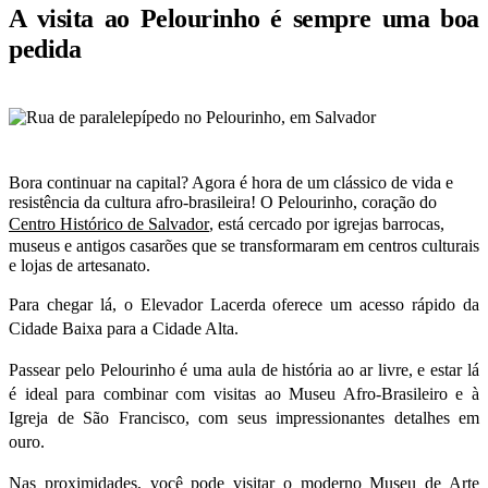
A visita ao Pelourinho é sempre uma boa
pedida
Bora continuar na capital? Agora é hora de um clássico de vida e
resistência da cultura afro-brasileira! O Pelourinho, coração do
Centro Histórico de Salvador
, está cercado por igrejas barrocas,
museus e antigos casarões que se transformaram em centros culturais
e lojas de artesanato.
Para chegar lá, o Elevador Lacerda oferece um acesso rápido da
Cidade Baixa para a Cidade Alta.
Passear pelo Pelourinho é uma aula de história ao ar livre, e estar lá
é ideal para combinar com visitas ao Museu Afro-Brasileiro e à
Igreja de São Francisco, com seus impressionantes detalhes em
ouro.
Nas proximidades, você pode visitar o moderno Museu de Arte