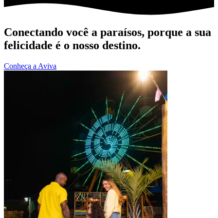
Conectando você a paraísos, porque a sua
felicidade é o nosso destino.
Conheça a Aviva