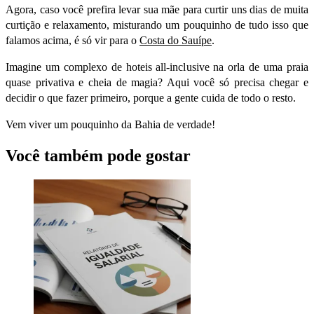
Agora, caso você prefira levar sua mãe para curtir uns dias de muita
curtição e relaxamento, misturando um pouquinho de tudo isso que
falamos acima, é só vir para o
Costa do
Sauípe
.
Imagine um complexo de hoteis all-inclusive na orla de uma praia
quase privativa e cheia de magia? Aqui você só precisa chegar e
decidir o que fazer primeiro, porque a gente cuida de todo o resto.
Vem viver um pouquinho da Bahia de verdade!
Você também pode gostar