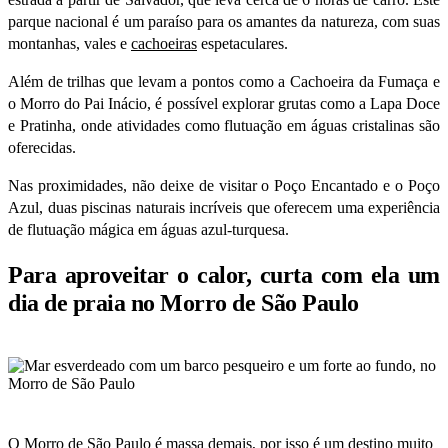
parque nacional é um paraíso para os amantes da natureza, com suas
montanhas, vales e
cachoeiras
espetaculares.
Além de trilhas que levam a pontos como a Cachoeira da Fumaça e
o Morro do Pai Inácio, é possível explorar grutas como a Lapa Doce
e Pratinha, onde atividades como flutuação em águas cristalinas são
oferecidas.
Nas proximidades, não deixe de visitar o Poço Encantado e o Poço
Azul, duas piscinas naturais incríveis que oferecem uma experiência
de flutuação mágica em águas azul-turquesa.
Para aproveitar o calor, curta com ela um
dia de praia no Morro de São Paulo
O Morro de São Paulo é massa demais, por isso é um destino muito