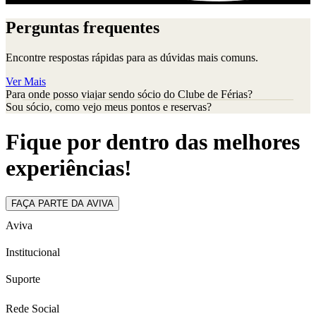
Perguntas frequentes
Encontre respostas rápidas para as dúvidas mais comuns.
Ver Mais
Para onde posso viajar sendo sócio do Clube de Férias?
Sou sócio, como vejo meus pontos e reservas?
Fique por dentro das melhores
experiências!
FAÇA PARTE DA AVIVA
Aviva
Institucional
Suporte
Rede Social