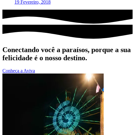
19 Fevereiro, 2018
Conectando você a paraísos, porque a sua
felicidade é o nosso destino.
Conheça a Aviva