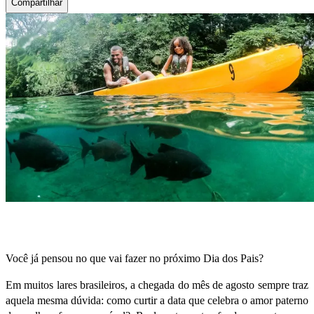
Compartilhar
Você já pensou no que vai fazer no próximo Dia dos Pais?
Em muitos lares brasileiros, a chegada do mês de agosto sempre traz
aquela mesma dúvida: como curtir a data que celebra o amor paterno