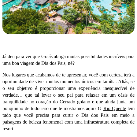
Já deu para ver que Goiás abriga muitas possibilidades incríveis para
uma boa viagem de Dia dos Pais, né?
Nos lugares que acabamos de te apresentar, você com certeza terá a
oportunidade de viver muitos momentos únicos em família. Aliás, se
o seu objetivo é proporcionar uma experiência inesquecível de
verdade… que tal levar o seu pai para relaxar em um oásis de
tranquilidade no coração do
Cerrado goiano
e que ainda junta um
pouquinho de tudo isso que te mostramos aqui? O
Rio Quente
tem
tudo que você precisa para curtir o Dia dos Pais em meio a
paisagens de beleza fenomenal com uma infraestrutura completa de
resort.