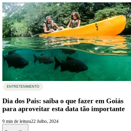
ENTRETENIMENTO
Dia dos Pais: saiba o que fazer em Goiás
para aproveitar esta data tão importante
9 min de leitura
22 Julho, 2024