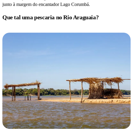
junto à margem do encantador Lago Corumbá.
Que tal uma pescaria no Rio Araguaia?