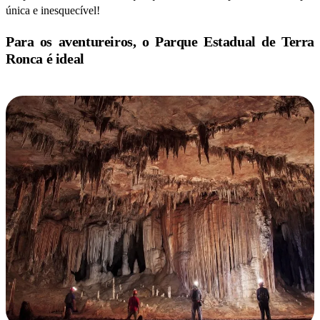
única e inesquecível!
Para os aventureiros, o Parque Estadual de Terra
Ronca é ideal