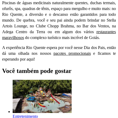
Piscinas de águas medicinais naturalmente quentes, duchas termais,
ofurôs, spa, quadras de tênis, espaço para mergulho e muito mais: no
Rio Quente, a diversão e o descanso estão garantidos para todo
mundo. De quebra, você e seu pai ainda podem brindar no Stella
Artois Lounge, no Clube Chopp Brahma, no Bar dos Ventos, na
Adega Centro da Terra ou em algum dos vários
restaurantes
maravilhosos
do complexo turístico mais incrível de Goiás.
A experiência Rio Quente espera por você nesse Dia dos Pais, então
dá uma olhada nos nossos
pacotes promocionais
e ficamos te
esperando por aqui!
Você também pode gostar
Entretenimento