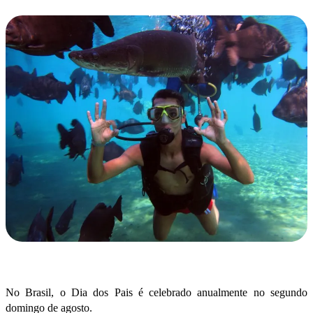
No Brasil, o Dia dos Pais é celebrado anualmente no segundo
domingo de agosto.