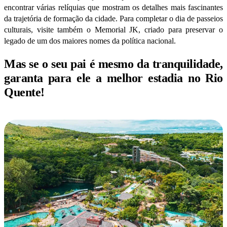
encontrar várias relíquias que mostram os detalhes mais fascinantes
da trajetória de formação da cidade. Para completar o dia de passeios
culturais, visite também o Memorial JK, criado para preservar o
legado de um dos maiores nomes da política nacional.
Mas se o seu pai é mesmo da tranquilidade,
garanta para ele a melhor estadia no Rio
Quente!