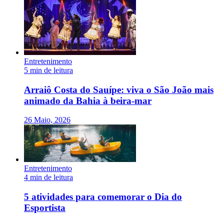
Entretenimento
5 min de leitura
Arraiô Costa do Sauípe: viva o São João mais
animado da Bahia à beira-mar
26 Maio, 2026
Entretenimento
4 min de leitura
5 atividades para comemorar o Dia do
Esportista