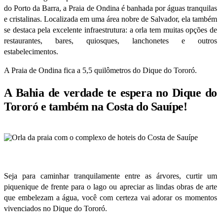
do Porto da Barra, a Praia de Ondina é banhada por águas tranquilas
e cristalinas. Localizada em uma área nobre de Salvador, ela também
se destaca pela excelente infraestrutura: a orla tem muitas opções de
restaurantes, bares, quiosques, lanchonetes e outros
estabelecimentos.
A Praia de Ondina fica a 5,5 quilômetros do Dique do Tororó.
A Bahia de verdade te espera no Dique do
Tororó e também na Costa do Sauípe!
Seja para caminhar tranquilamente entre as árvores, curtir um
piquenique de frente para o lago ou apreciar as lindas obras de arte
que embelezam a água, você com certeza vai adorar os momentos
vivenciados no Dique do Tororó.