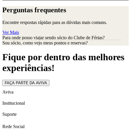
Perguntas frequentes
Encontre respostas rápidas para as dúvidas mais comuns.
Ver Mais
Para onde posso viajar sendo sócio do Clube de Férias?
Sou sócio, como vejo meus pontos e reservas?
Fique por dentro das melhores
experiências!
FAÇA PARTE DA AVIVA
Aviva
Institucional
Suporte
Rede Social