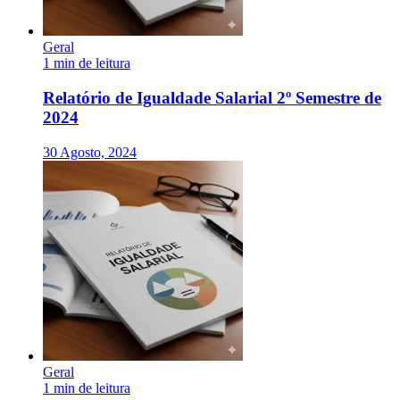
Geral
1 min de leitura
Relatório de Igualdade Salarial 2º Semestre de
2024
30 Agosto, 2024
Geral
1 min de leitura