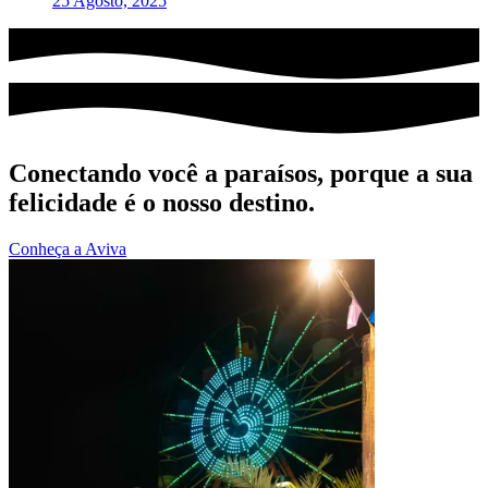
25 Agosto, 2025
Conectando você a paraísos, porque a sua
felicidade é o nosso destino.
Conheça a Aviva