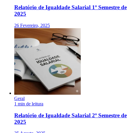
Relatório de Igualdade Salarial 1º Semestre de
2025
26 Fevereiro, 2025
Geral
1 min de leitura
Relatório de Igualdade Salarial 2º Semestre de
2025