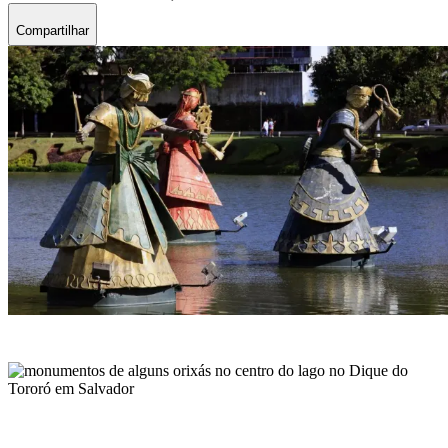
Compartilhar