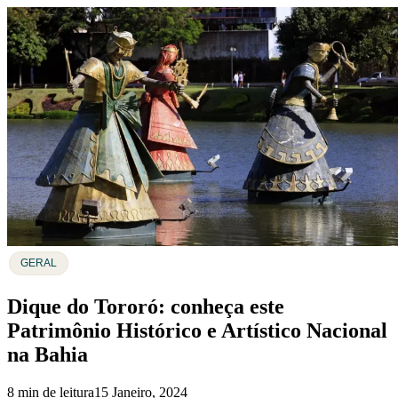
GERAL
Dique do Tororó: conheça este
Patrimônio Histórico e Artístico Nacional
na Bahia
8 min de leitura
15 Janeiro, 2024