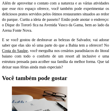
Além de aproveitar o contato com a natureza e as várias atividades
que esse rico espaço oferece, você também pode experimentar os
deliciosos pratos servidos pelos ótimos restaurantes situados ao redor
do parque. Curtiu a ideia de passeio? Então pode anotar o endereço:
o Dique do Tororó fica na Avenida Vasco da Gama, bem ao lado da
Arena Fonte Nova.
E se você gostou de desbravar as belezas de Salvador, vai adorar
saber que elas são só uma parte do que a Bahia tem a oferecer! No
Costa do Sauípe
, você mergulha nos cenários paradisíacos do litoral
baiano com todo o conforto de um resort all inclusive e uma
estrutura pensada para acolher sua família da melhor forma. Que tal
deixar suas férias ainda mais especiais?
Você também pode gostar