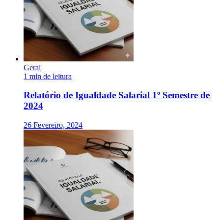
Geral
1 min de leitura
Relatório de Igualdade Salarial 1º Semestre de
2024
26 Fevereiro, 2024