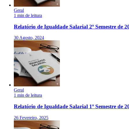
Geral
1 min de leitura
Relatório de Igualdade Salarial 2º Semestre de 2
30 Agosto, 2024
Geral
1 min de leitura
Relatório de Igualdade Salarial 1º Semestre de 2
26 Fevereiro, 2025