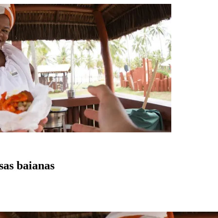
sas baianas