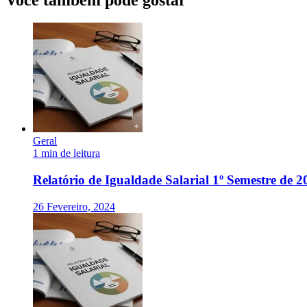
Geral
1 min de leitura
Relatório de Igualdade Salarial 1º Semestre de 2
26 Fevereiro, 2024