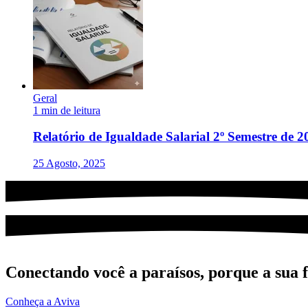
Geral
1 min de leitura
Relatório de Igualdade Salarial 2º Semestre de 2
25 Agosto, 2025
Conectando você a paraísos, porque a sua fe
Conheça a Aviva