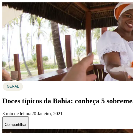
GERAL
Doces típicos da Bahia: conheça 5 sobreme
3 min de leitura
20 Janeiro, 2021
Compartilhar