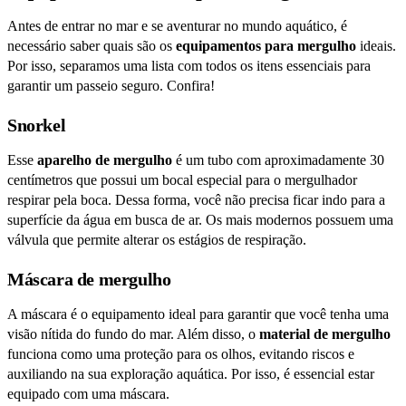
Antes de entrar no mar e se aventurar no mundo aquático, é
necessário saber quais são os
equipamentos para mergulho
ideais.
Por isso, separamos uma lista com todos os itens essenciais para
garantir um passeio seguro. Confira!
Snorkel
Esse
aparelho de mergulho
é um tubo com aproximadamente 30
centímetros que possui um bocal especial para o mergulhador
respirar pela boca. Dessa forma, você não precisa ficar indo para a
superfície da água em busca de ar. Os mais modernos possuem uma
válvula que permite alterar os estágios de respiração.
Máscara de mergulho
A máscara é o equipamento ideal para garantir que você tenha uma
visão nítida do fundo do mar. Além disso, o
material de mergulho
funciona como uma proteção para os olhos, evitando riscos e
auxiliando na sua exploração aquática. Por isso, é essencial estar
equipado com uma máscara.