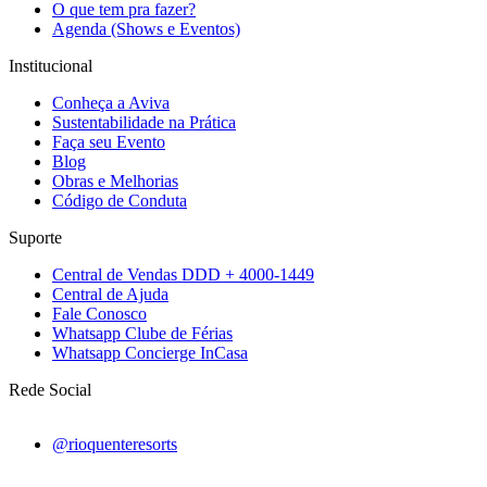
O que tem pra fazer?
Agenda (Shows e Eventos)
Institucional
Conheça a Aviva
Sustentabilidade na Prática
Faça seu Evento
Blog
Obras e Melhorias
Código de Conduta
Suporte
Central de Vendas DDD + 4000-1449
Central de Ajuda
Fale Conosco
Whatsapp Clube de Férias
Whatsapp Concierge InCasa
Rede Social
@rioquenteresorts