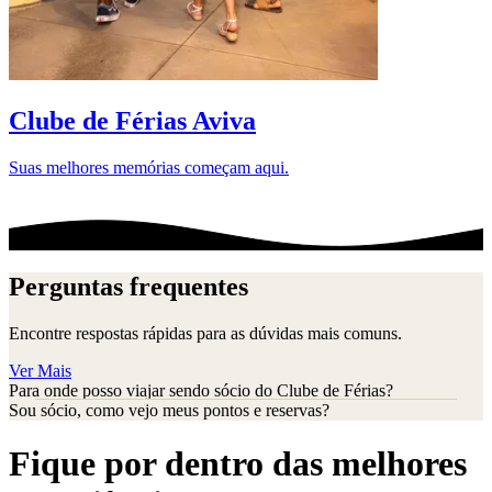
D
Clube de Férias Aviva
Suas melhores memórias começam aqui.
Perguntas frequentes
Encontre respostas rápidas para as dúvidas mais comuns.
Ver Mais
Para onde posso viajar sendo sócio do Clube de Férias?
Sou sócio, como vejo meus pontos e reservas?
Fique por dentro das melhores