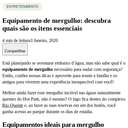
ENTRETENIMENTO
Equipamento de mergulho: descubra
quais são os itens essenciais
4 min de leitura
3 Janeiro, 2020
Compartilhar
Está planejando se aventurar embaixo d’água, mas não sabe qual é o
equipamento de mergulho
necessário para nadar com segurança?
Então, confira nossas dicas e aproveite para reunir a família e os
amigos para viverem uma experiência inesquecível com você!
Melhor ainda fazer esse mergulho incrível nas águas naturalmente
quentes do Hot Park, não é mesmo? O lago fica dentro do complexo
Rio Quente
e, ao fazer as suas reservas em um dos hotéis, você
ganha acesso ao parque durante os dias de estadia.
Equipamentos ideais para mergulho