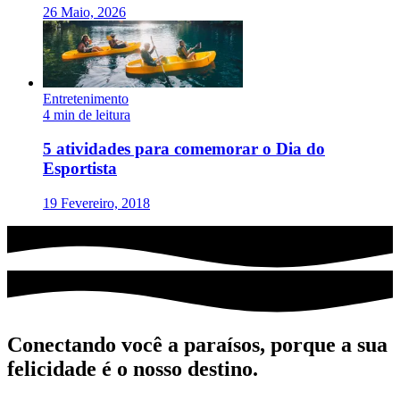
26 Maio, 2026
Entretenimento
4 min de leitura
5 atividades para comemorar o Dia do
Esportista
19 Fevereiro, 2018
Conectando você a paraísos, porque a sua
felicidade é o nosso destino.