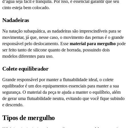
d’água seja fácil e tranquila. Por isso, é essencial garantir que seu
cinto esteja bem colocado.
Nadadeiras
Na natação subaquática, as nadadeiras são imprescindíveis para se
movimentar, já que, nesse caso, o movimento das pernas é o grande
responsável pelo deslocamento. Esse
material para mergulho
pode
ser feito tanto de silicone quanto de borrada, possuindo dois
modelos diferentes para uso.
Colete equilibrador
Grande responsável por manter a flutuabilidade ideal, o colete
equilibrador é um dos equipamentos essenciais para manter a sua
segurança. O material da peça te ajuda a manter o equilíbrio, além
de gerar uma flutuabilidade neutra, evitando que você fique subindo
e descendo.
Tipos de mergulho