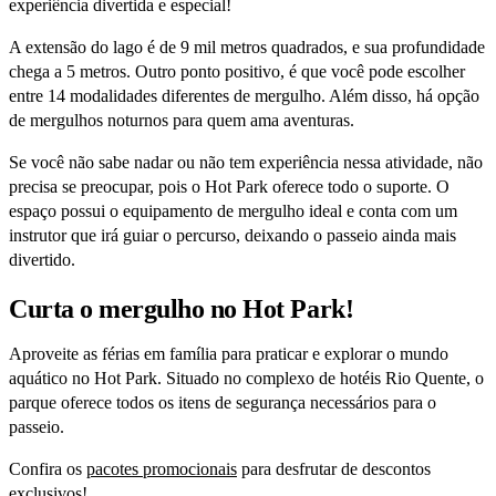
experiência divertida e especial!
A extensão do lago é de 9 mil metros quadrados, e sua profundidade
chega a 5 metros. Outro ponto positivo, é que você pode escolher
entre 14 modalidades diferentes de mergulho. Além disso, há opção
de mergulhos noturnos para quem ama aventuras.
Se você não sabe nadar ou não tem experiência nessa atividade, não
precisa se preocupar, pois o Hot Park oferece todo o suporte. O
espaço possui o equipamento de mergulho ideal e conta com um
instrutor que irá guiar o percurso, deixando o passeio ainda mais
divertido.
Curta o mergulho no Hot Park!
Aproveite as férias em família para praticar e explorar o mundo
aquático no Hot Park. Situado no complexo de hotéis Rio Quente, o
parque oferece todos os itens de segurança necessários para o
passeio.
Confira os
pacotes promocionais
para desfrutar de descontos
exclusivos!