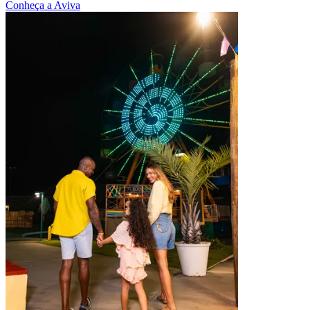
Conheça a Aviva