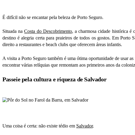
É difícil não se encantar pela beleza de Porto Seguro.
Situada na
Costa do Descobrimento
, a charmosa cidade histórica é 
destino é alegria certa para praieiros de todos os gostos. Em Porto
direito a restaurantes e
beach clubs
que oferecem áreas infantis.
A visita a Porto Seguro também é uma ótima oportunidade de usar as 
encontrar várias relíquias que remontam aos primeiros anos da colonizaç
Passeie pela cultura e riqueza de Salvador
Uma coisa é certa: não existe tédio em
Salvador
.