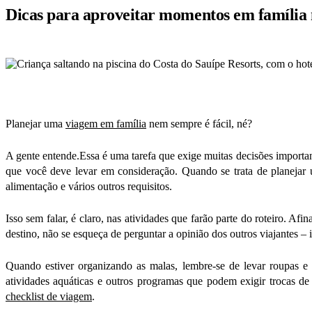
Dicas para aproveitar momentos em família n
Planejar uma
viagem em família
nem sempre é fácil, né?
A gente entende.Essa é uma tarefa que exige muitas decisões important
que você deve levar em consideração. Quando se trata de planeja
alimentação e vários outros requisitos.
Isso sem falar, é claro, nas atividades que farão parte do roteiro. Af
destino, não se esqueça de perguntar a opinião dos outros viajantes – 
Quando estiver organizando as malas, lembre-se de levar roupas e 
atividades aquáticas e outros programas que podem exigir trocas d
checklist de viagem
.