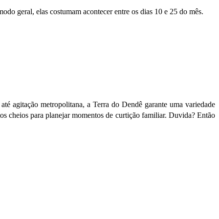
 modo geral, elas costumam acontecer entre os dias 10 e 25 do mês.
 até agitação metropolitana, a Terra do Dendê garante uma variedade
os cheios para planejar momentos de curtição familiar. Duvida? Então