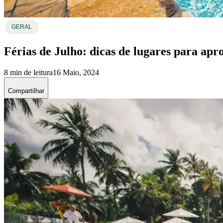
GERAL
Férias de Julho: dicas de lugares para apr
8 min de leitura
16 Maio, 2024
Compartilhar