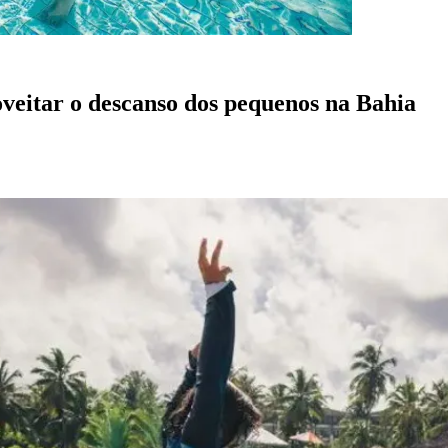
oveitar o descanso dos pequenos na Bahia