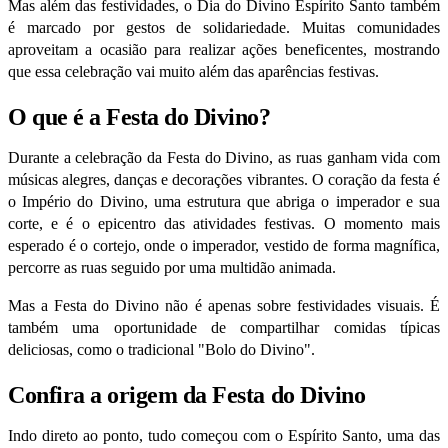
Mas além das festividades, o Dia do Divino Espírito Santo também
é marcado por gestos de solidariedade. Muitas comunidades
aproveitam a ocasião para realizar ações beneficentes, mostrando
que essa celebração vai muito além das aparências festivas.
O que é a Festa do Divino?
Durante a celebração da Festa do Divino, as ruas ganham vida com
músicas alegres, danças e decorações vibrantes. O coração da festa é
o Império do Divino, uma estrutura que abriga o imperador e sua
corte, e é o epicentro das atividades festivas.
O momento mais
esperado é o cortejo, onde o imperador, vestido de forma magnífica,
percorre as ruas seguido por uma multidão animada.
Mas a Festa do Divino não é apenas sobre festividades visuais. É
também uma oportunidade de compartilhar comidas típicas
deliciosas, como o tradicional "Bolo do Divino".
Confira a origem da Festa do Divino
Indo direto ao ponto, tudo começou com o Espírito Santo, uma das