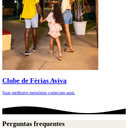
D
Clube de Férias Aviva
Suas melhores memórias começam aqui.
Perguntas frequentes