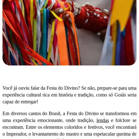
Você já ouviu falar da Festa do Divino? Se não, prepare-se para uma
experiência cultural rica em história e tradição, como só Goiás seria
capaz de entregar!
Em diversos cantos do Brasil, a Festa do Divino se transformou em
uma experiência emocionante, onde tradição,
lendas
e folclore se
encontram. Entre os elementos coloridos e festivos, você encontrará
o Imperador, o levantamento do mastro e uma espetacular queima de