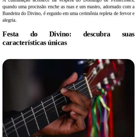
quando uma procissão enche as ruas e um mastro, adornado com a
Bandeira do Divino, é erguido em uma cerimônia repleta de fervor e
alegria.
Festa do Divino: descubra suas
características únicas