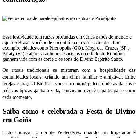
Essa festividade tem raízes profundas em várias partes do mundo e
aqui no Brasil, você pode encontrá-la em várias cidades. Por
exemplo, cidades como Pirenópolis (GO), Mogi das Cruzes (SP),
Paraty (RJ) e alguns cantinhos especiais do estado de Rondônia
ganham vida com as cores e os sons do Divino Espírito Santo.
Os rituais tradicionais se misturam com a hospitalidade das
comunidades locais, criando um clima familiar e amigável. Entre
igrejas e praças históricas, você encontrará palcos onde as danças e
músicas típicas ganham vida, convidando você a participar e curtir
cada momento.
Saiba como é celebrada a Festa do Divino
em Goiás
Tudo começa no dia de Pentecostes, quando um Imperador é