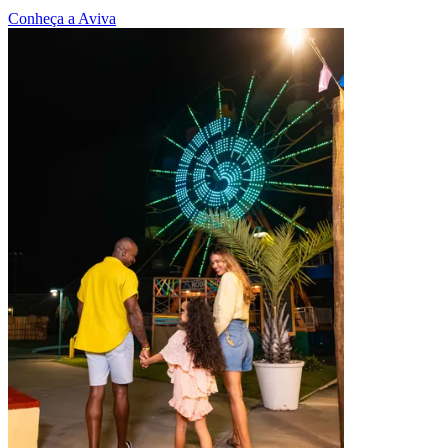
Conheça a Aviva