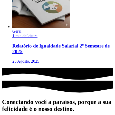
Geral
1 min de leitura
Relatório de Igualdade Salarial 2º Semestre de
2025
25 Agosto, 2025
Conectando você a paraísos, porque a sua
felicidade é o nosso destino.