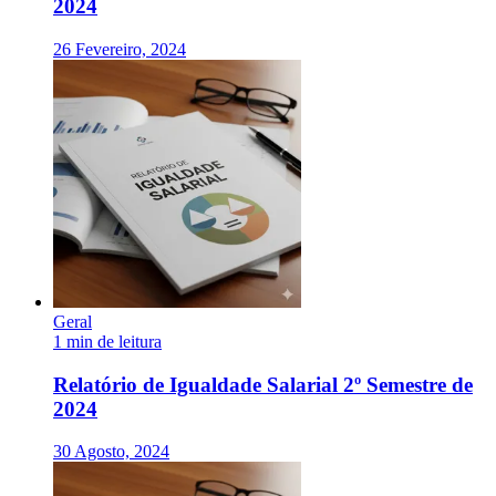
2024
26 Fevereiro, 2024
Geral
1 min de leitura
Relatório de Igualdade Salarial 2º Semestre de
2024
30 Agosto, 2024