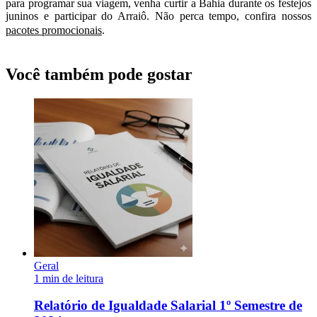
para programar sua viagem, venha curtir a Bahia durante os festejos
juninos e participar do Arraiô. Não perca tempo, confira nossos
pacotes promocionais
.
Você também pode gostar
Geral
1 min de leitura
Relatório de Igualdade Salarial 1º Semestre de