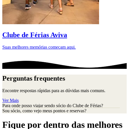
D
Clube de Férias Aviva
Suas melhores memórias começam aqui.
Perguntas frequentes
Encontre respostas rápidas para as dúvidas mais comuns.
Ver Mais
Para onde posso viajar sendo sócio do Clube de Férias?
Sou sócio, como vejo meus pontos e reservas?
Fique por dentro das melhores