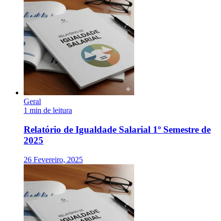
Geral
1 min de leitura
Relatório de Igualdade Salarial 1º Semestre de
2025
26 Fevereiro, 2025