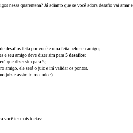
igos nessa quarentena? Já adianto que se você adora desafio vai amar e
de desafios feita por você e uma feita pelo seu amigo;
s e seu amigo deve dizer sim para
5 desafios
;
erá que dizer sim para 5;
 amigo, ele será o juiz e irá validar os pontos.
juiz e assim ir trocando :)
a você ter mais ideias: