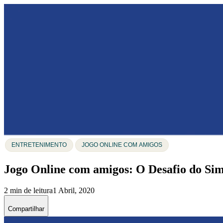
ENTRETENIMENTO
JOGO ONLINE COM AMIGOS
Jogo Online com amigos: O Desafio do Si
2 min de leitura
1 Abril, 2020
Compartilhar