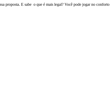
ssa proposta. E sabe o que é mais legal? Você pode jogar no conforto