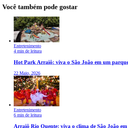
Você também pode gostar
Entretenimento
4 min de leitura
Hot Park Arraiô: viva o São João em um parque
22 Maio, 2026
Entretenimento
6 min de leitura
Arraiô Rio Quente: viva o clima de São João em