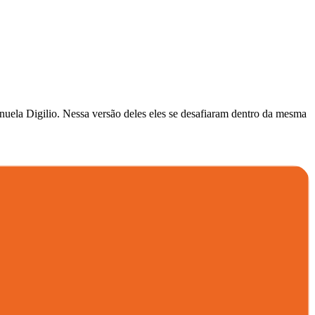
nuela Digilio. Nessa versão deles eles se desafiaram dentro da mesma