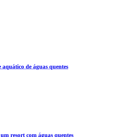
 aquático de águas quentes
 um resort com águas quentes