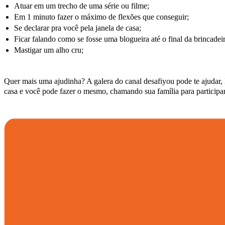
Atuar em um trecho de uma série ou filme;
Em 1 minuto fazer o máximo de flexões que conseguir;
Se declarar pra você pela janela de casa;
Ficar falando como se fosse uma blogueira até o final da brincadeir
Mastigar um alho cru;
Quer mais uma ajudinha? A galera do canal desafiyou pode te ajudar, 
casa e você pode fazer o mesmo, chamando sua família para participa