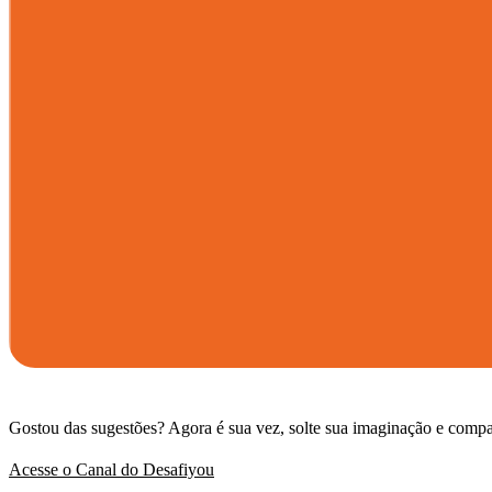
Gostou das sugestões? Agora é sua vez, solte sua imaginação e comp
Acesse o Canal do Desafiyou