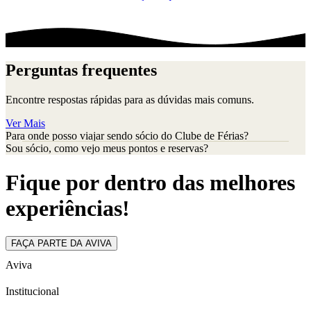
Perguntas frequentes
Encontre respostas rápidas para as dúvidas mais comuns.
Ver Mais
Para onde posso viajar sendo sócio do Clube de Férias?
Sou sócio, como vejo meus pontos e reservas?
Fique por dentro das melhores
experiências!
FAÇA PARTE DA AVIVA
Aviva
Institucional