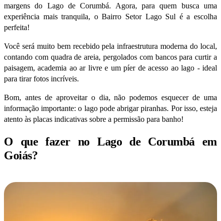
margens do Lago de Corumbá. Agora, para quem busca uma
experiência mais tranquila, o Bairro Setor Lago Sul é a escolha
perfeita!
Você será muito bem recebido pela infraestrutura moderna do local,
contando com quadra de areia, pergolados com bancos para curtir a
paisagem, academia ao ar livre e um píer de acesso ao lago - ideal
para tirar fotos incríveis.
Bom, antes de aproveitar o dia, não podemos esquecer de uma
informação importante: o lago pode abrigar piranhas. Por isso, esteja
atento às placas indicativas sobre a permissão para banho!
O que fazer no Lago de Corumbá em
Goiás?