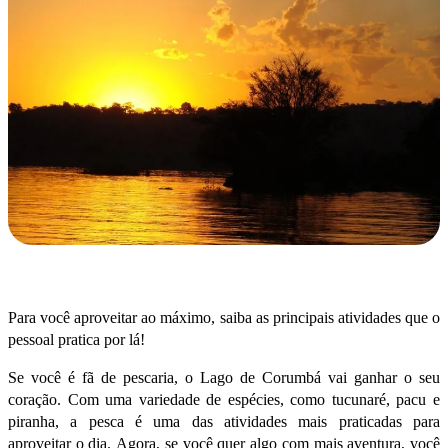
Para você aproveitar ao máximo, saiba as principais atividades que o
pessoal pratica por lá!
Se você é fã de pescaria, o Lago de Corumbá vai ganhar o seu
coração. Com uma variedade de espécies, como tucunaré, pacu e
piranha, a pesca é uma das atividades mais praticadas para
aproveitar o dia.
Agora, se você quer algo com mais aventura, você