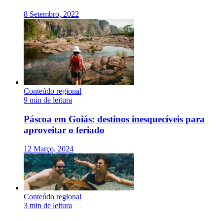
8 Setembro, 2022
Conteúdo regional
9 min de leitura
Páscoa em Goiás: destinos inesquecíveis para
aproveitar o feriado
12 Março, 2024
Conteúdo regional
3 min de leitura