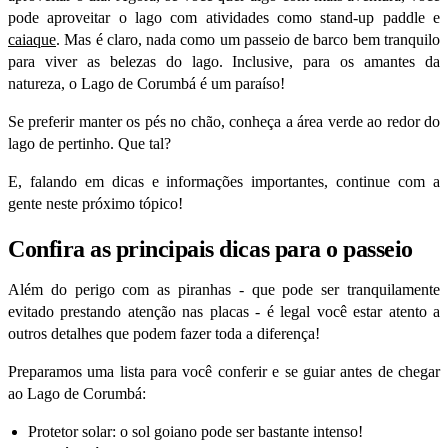
pode aproveitar o lago com atividades como stand-up paddle e
caiaque
.
Mas é claro, nada como um passeio de barco bem tranquilo
para viver as belezas do lago. Inclusive, para os amantes da
natureza, o Lago de Corumbá é um paraíso!
Se preferir manter os pés no chão, conheça a área verde ao redor do
lago de pertinho. Que tal?
E, falando em dicas e informações importantes, continue com a
gente neste próximo tópico!
Confira as principais dicas para o passeio
Além do perigo com as piranhas - que pode ser tranquilamente
evitado prestando atenção nas placas - é legal você estar atento a
outros detalhes que podem fazer toda a diferença!
Preparamos uma lista para você conferir e se guiar antes de chegar
ao Lago de Corumbá:
Protetor solar: o sol goiano pode ser bastante intenso!