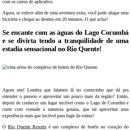
com os carros de aplicativo.
Agora, se estiver afim de uma aventura extra, você pode alugar uma
bicicleta e chegar ao destino em 20 minutos. O que acha?
Se encante com as águas do Lago Corumbá
e se divirta tendo a tranquilidade de uma
estadia sensacional no Rio Quente!
Agora sim! Lembra que falamos lá no comecinho que dá pra
estender o passeio e aproveitar um pouco mais da região? Então,
depois de conhecer um lugar incrível como o Lago de Corumbá e
curtir com vontade a natureza goiana, que tal aproveitar uma
experiência mais que incrível para fugir da rotina?
O
Rio Quente Resorts
é um complexo de
hotéis
no coração do