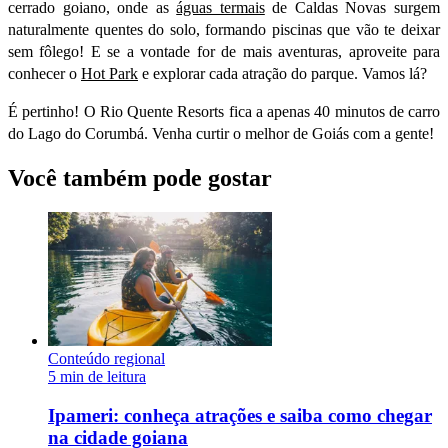
cerrado goiano, onde as
águas termais
de Caldas Novas surgem
naturalmente quentes do solo, formando piscinas que vão te deixar
sem fôlego!
E se a vontade for de mais aventuras, aproveite para
conhecer o
Hot Park
e explorar cada atração do parque. Vamos lá?
É pertinho! O Rio Quente Resorts fica a apenas 40 minutos de carro
do Lago do Corumbá. Venha curtir o melhor de Goiás com a gente!
Você também pode gostar
Conteúdo regional
5 min de leitura
Ipameri: conheça atrações e saiba como chegar
na cidade goiana