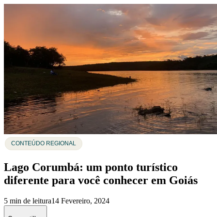
CONTEÚDO REGIONAL
Lago Corumbá: um ponto turístico
diferente para você conhecer em Goiás
5 min de leitura
14 Fevereiro, 2024