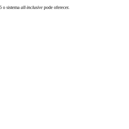
só o sistema
all-inclusive
pode oferecer.