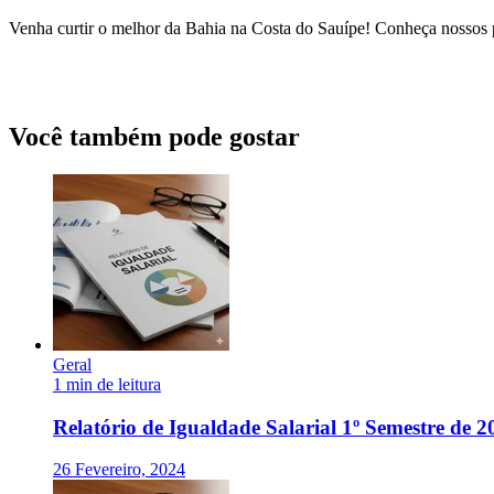
Venha curtir o melhor da Bahia na Costa do Sauípe! Conheça nossos
Você também pode gostar
Geral
1 min de leitura
Relatório de Igualdade Salarial 1º Semestre de 2
26 Fevereiro, 2024