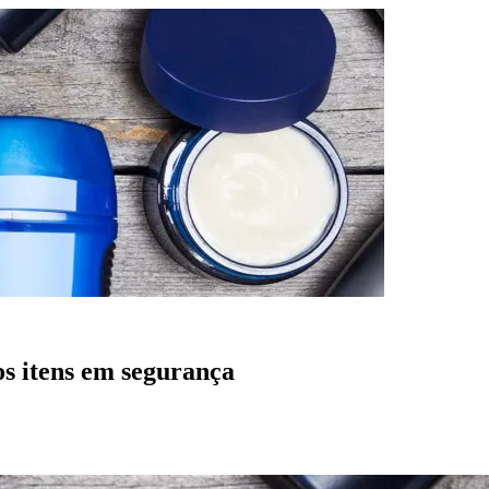
s itens em segurança