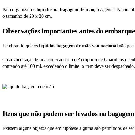
Para organizar os
líquidos na bagagem de mão,
a Agência Nacional d
o tamanho de 20 x 20 cm.
Observações importantes antes do embarqu
Lembrando que os
líquidos bagagem de mão voo nacional
não possu
Caso você faça alguma conexão com o Aeroporto de Guarulhos e ten
contendo até 100 ml, excedendo o limite, o item deve ser despachado.
Itens que não podem ser levados na bagage
Existem alguns objetos que em hipótese alguma são permitidos de ser