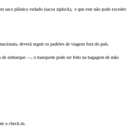
m saco plástico vedado (sacos ziplock), e que este não pode exceder
nacionais, deverá seguir os padrões de viagens fora do país.
as de embarque —, o transporte pode ser feito na bagagem de mão
te o check-in.