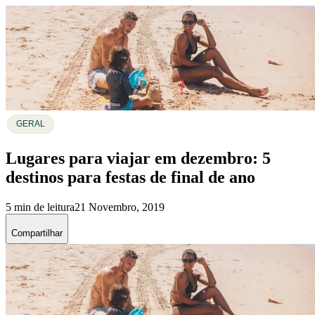
GERAL
Lugares para viajar em dezembro: 5
destinos para festas de final de ano
5 min de leitura
21 Novembro, 2019
Compartilhar