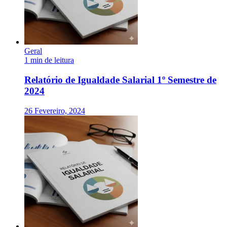
Geral
1 min de leitura
Relatório de Igualdade Salarial 1º Semestre de
2024
26 Fevereiro, 2024