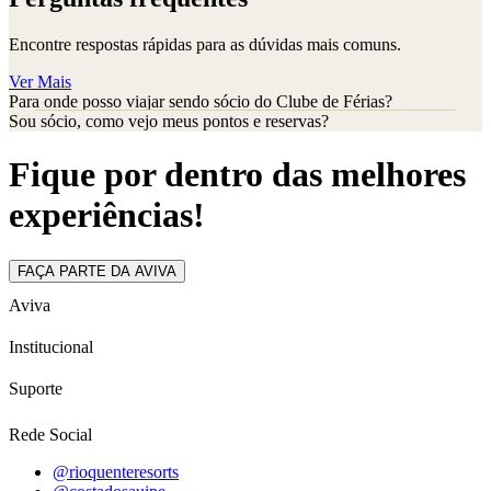
Encontre respostas rápidas para as dúvidas mais comuns.
Ver Mais
Para onde posso viajar sendo sócio do Clube de Férias?
Sou sócio, como vejo meus pontos e reservas?
Fique por dentro das melhores
experiências!
FAÇA PARTE DA AVIVA
Aviva
Institucional
Suporte
Rede Social
@rioquenteresorts