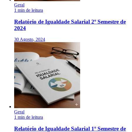
Geral
1 min de leitura
Relatório de Igualdade Salarial 2º Semestre de
2024
30 Agosto, 2024
Geral
1 min de leitura
Relatório de Igualdade Salarial 1º Semestre de