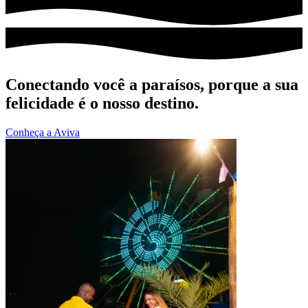
Conectando você a paraísos, porque a sua
felicidade é o nosso destino.
Conheça a Aviva