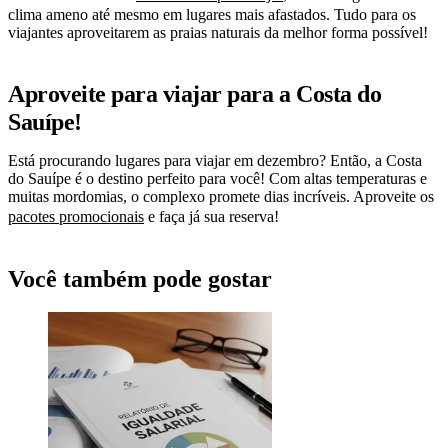
clima ameno até mesmo em lugares mais afastados. Tudo para os
viajantes aproveitarem as praias naturais da melhor forma possível!
Aproveite para viajar para a Costa do
Sauípe!
Está procurando lugares para viajar em dezembro? Então, a Costa
do Sauípe é o destino perfeito para você! Com altas temperaturas e
muitas mordomias, o complexo promete dias incríveis. Aproveite os
pacotes promocionais
e faça já sua reserva!
Você também pode gostar