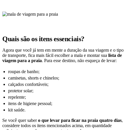
Quais são os itens essenciais?
Agora que você já tem em mente a duração da sua viagem e o tipo
de transporte, fica mais fácil escolher a mala e montar sua
lista de
viagem para a praia
. Para esse destino, não esqueça de levar:
roupas de banho;
camisetas, shorts e chinelos;
calçados confortáveis;
protetor solar;
repelente;
itens de higiene pessoal;
kit saúde.
Se você quer saber
o que levar para ficar na praia quatro dias
,
considere todos os itens mencionados acima, em quantidade