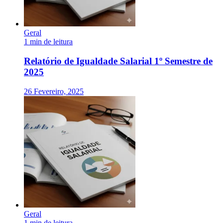
Geral
1 min de leitura
Relatório de Igualdade Salarial 1º Semestre de
2025
26 Fevereiro, 2025
Geral
1 min de leitura