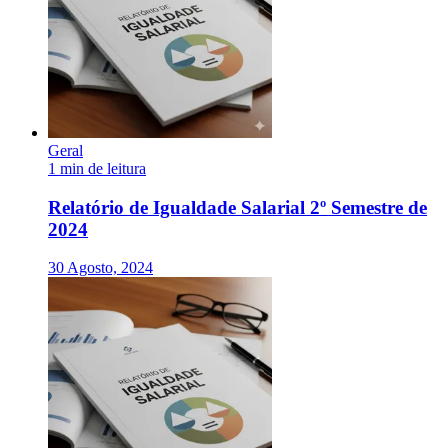
Geral
1 min de leitura
Relatório de Igualdade Salarial 2º Semestre de
2024
30 Agosto, 2024