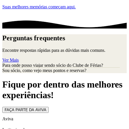
Suas melhores memórias começam aqui.
Perguntas frequentes
Encontre respostas rápidas para as dúvidas mais comuns.
Ver Mais
Para onde posso viajar sendo sócio do Clube de Férias?
Sou sócio, como vejo meus pontos e reservas?
Fique por dentro das melhores
experiências!
FAÇA PARTE DA AVIVA
Aviva