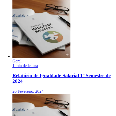
Geral
1 min de leitura
Relatório de Igualdade Salarial 1º Semestre de
2024
26 Fevereiro, 2024