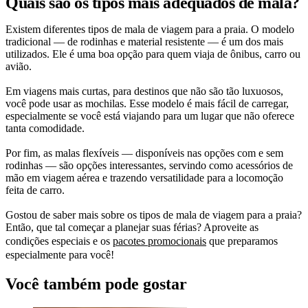
Quais são os tipos mais adequados de mala?
Existem diferentes tipos de mala de viagem para a praia. O modelo
tradicional — de rodinhas e material resistente — é um dos mais
utilizados. Ele é uma boa opção para quem viaja de ônibus, carro ou
avião.
Em viagens mais curtas, para destinos que não são tão luxuosos,
você pode usar as mochilas. Esse modelo é mais fácil de carregar,
especialmente se você está viajando para um lugar que não oferece
tanta comodidade.
Por fim, as malas flexíveis — disponíveis nas opções com e sem
rodinhas — são opções interessantes, servindo como acessórios de
mão em viagem aérea e trazendo versatilidade para a locomoção
feita de carro.
Gostou de saber mais sobre os tipos de mala de viagem para a praia?
Então, que tal começar a planejar suas férias? Aproveite as
condições especiais e os
pacotes promocionais
que preparamos
especialmente para você!
Você também pode gostar