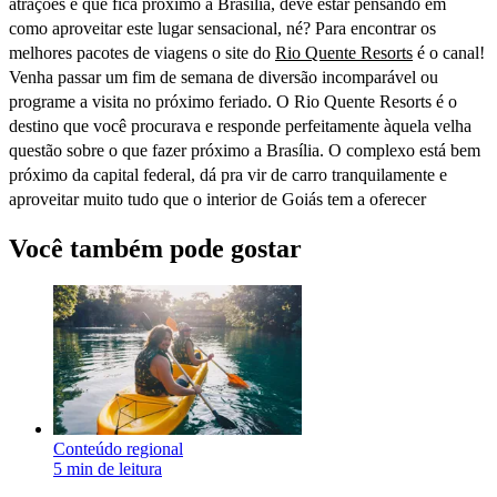
atrações e que fica próximo a Brasília, deve estar pensando em
como aproveitar este lugar sensacional, né? Para encontrar os
melhores pacotes de viagens o site do
Rio Quente Resorts
é o canal!
Venha passar um fim de semana de diversão incomparável ou
programe a visita no próximo feriado. O Rio Quente Resorts é o
destino que você procurava e responde perfeitamente àquela velha
questão sobre o que fazer próximo a Brasília. O complexo está bem
próximo da capital federal, dá pra vir de carro tranquilamente e
aproveitar muito tudo que o interior de Goiás tem a oferecer
Você também pode gostar
Conteúdo regional
5 min de leitura