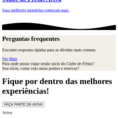
Suas melhores memórias começam aqui.
Perguntas frequentes
Encontre respostas rápidas para as dúvidas mais comuns.
Ver Mais
Para onde posso viajar sendo sócio do Clube de Férias?
Sou sócio, como vejo meus pontos e reservas?
Fique por dentro das melhores
experiências!
FAÇA PARTE DA AVIVA
Aviva