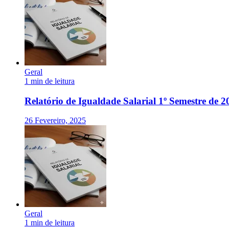
Geral
1 min de leitura
Relatório de Igualdade Salarial 1º Semestre de 2
26 Fevereiro, 2025
Geral
1 min de leitura