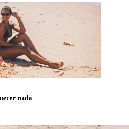
quecer nada