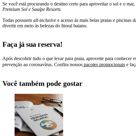
Se você está procurando o destino certo para aproveitar o sol e o ma
Premium Sol e Sauípe Resorts.
Todas possuem
all-inclusive
e acesso às mais belas praias e piscinas 
divertir em meio às belezas do litoral baiano.
Faça já sua reserva!
Após descobrir tudo o que levar para praia, aproveite para conhecer es
prevenção ao coronavírus. Confira nossos
pacotes promocionais
e faç
Você também pode gostar