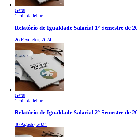
Geral
1 min de leitura
Relatório de Igualdade Salarial 1º Semestre de 2
26 Fevereiro, 2024
Geral
1 min de leitura
Relatório de Igualdade Salarial 2º Semestre de 2
30 Agosto, 2024