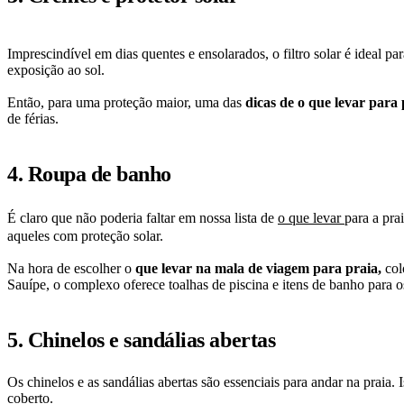
Imprescindível em dias quentes e ensolarados, o filtro solar é ideal 
exposição ao sol.
Então, para uma proteção maior, uma das
dicas de o que levar para
de férias.
4. Roupa de banho
É claro que não poderia faltar em nossa lista de
o que levar
para a pra
aqueles com proteção solar.
Na hora de escolher o
que levar na mala de viagem para praia,
col
Sauípe, o complexo oferece toalhas de piscina e itens de banho para o
5. Chinelos e sandálias abertas
Os chinelos e as sandálias abertas são essenciais para andar na praia
coberto.