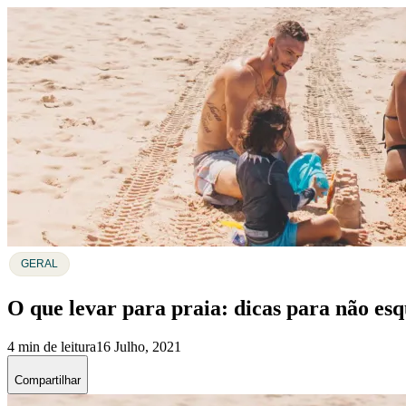
GERAL
O que levar para praia: dicas para não es
4 min de leitura
16 Julho, 2021
Compartilhar