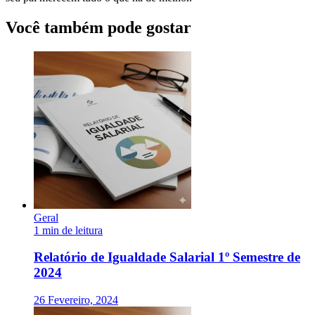
Você também pode gostar
Geral
1 min de leitura
Relatório de Igualdade Salarial 1º Semestre de
2024
26 Fevereiro, 2024