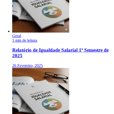
Geral
1 min de leitura
Relatório de Igualdade Salarial 1º Semestre de
2025
26 Fevereiro, 2025