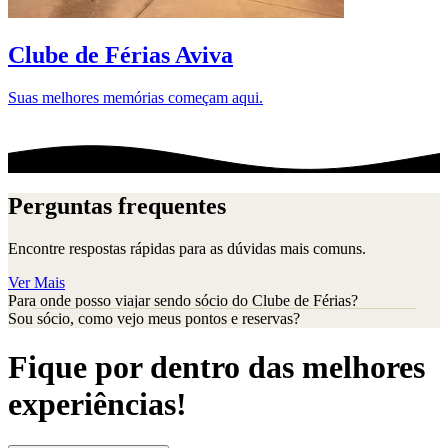
D
Clube de Férias Aviva
Suas melhores memórias começam aqui.
Perguntas frequentes
Encontre respostas rápidas para as dúvidas mais comuns.
Ver Mais
Para onde posso viajar sendo sócio do Clube de Férias?
Sou sócio, como vejo meus pontos e reservas?
Fique por dentro das melhores
experiências!