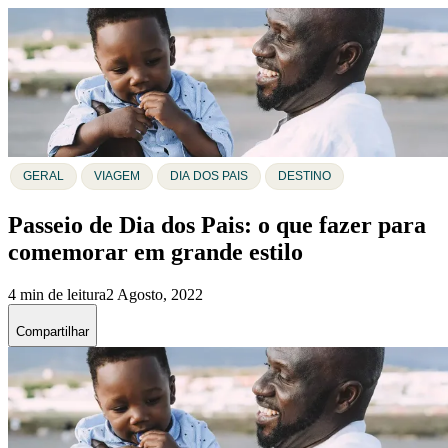
GERAL
VIAGEM
DIA DOS PAIS
DESTINO
Passeio de Dia dos Pais: o que fazer para
comemorar em grande estilo
4 min de leitura
2 Agosto, 2022
Compartilhar