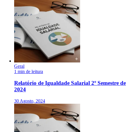
Geral
1 min de leitura
Relatório de Igualdade Salarial 2º Semestre de
2024
30 Agosto, 2024