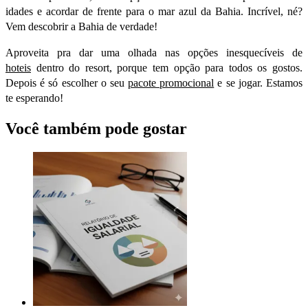
idades e acordar de frente para o mar azul da Bahia. Incrível, né?
Vem descobrir a Bahia de verdade!
Aproveita pra dar uma olhada nas opções inesquecíveis de
hoteis
dentro do resort, porque tem opção para todos os gostos.
Depois é só escolher o seu
pacote promocional
e se jogar. Estamos
te esperando!
Você também pode gostar