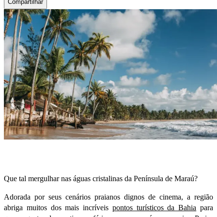
Compartilhar
Que tal mergulhar nas águas cristalinas da Península de Maraú?
Adorada por seus cenários praianos dignos de cinema, a região
abriga muitos dos mais incríveis
pontos turísticos da Bahia
para