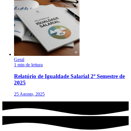
Geral
1 min de leitura
Relatório de Igualdade Salarial 2º Semestre de
2025
25 Agosto, 2025