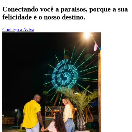
Conectando você a paraísos, porque a sua
felicidade é o nosso destino.
Conheça a Aviva