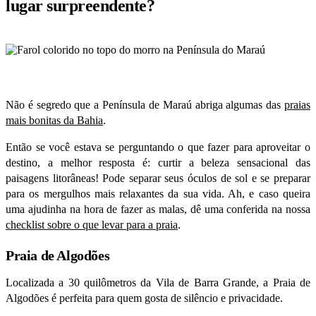
lugar surpreendente?
Não é segredo que a Península de Maraú abriga algumas das
praias
mais bonitas da Bahia
.
Então se você estava se perguntando o que fazer para aproveitar o
destino, a melhor resposta é: curtir a beleza sensacional das
paisagens litorâneas! Pode separar seus óculos de sol e se preparar
para os mergulhos mais relaxantes da sua vida. Ah, e caso queira
uma ajudinha na hora de fazer as malas, dê uma conferida na nossa
checklist sobre o que levar para a praia
.
Praia de Algodões
Localizada a 30 quilômetros da Vila de Barra Grande, a Praia de
Algodões é perfeita para quem gosta de silêncio e privacidade.