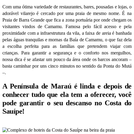
Com uma ótima variedade de restaurantes, bares, pousadas e lojas, o
adorável vilarejo é cercado por uma praia de mesmo nome. É na
Praia de Barra Grande que fica a zona portuária por onde chegam os
visitantes vindos de Camamu. Famosa pelo fácil acesso e pela
proximidade com a infraestrutura da vila, a faixa de areia é banhada
pelas águas tranquilas e mornas da Baía de Camamu, o que faz dela
a escolha perfeita para as famílias que pretendem viajar com
crianças. Para garantir a segurança e o conforto nos mergulhos,
nossa dica é se afastar um pouco da área onde os barcos ancoram –
basta caminhar por uns cinco minutos no sentido da Ponta do Mutá
–.
A Península de Maraú é linda e depois de
conhecer tudo que ela tem a oferecer, você
pode garantir o seu descanso no Costa do
Sauípe!