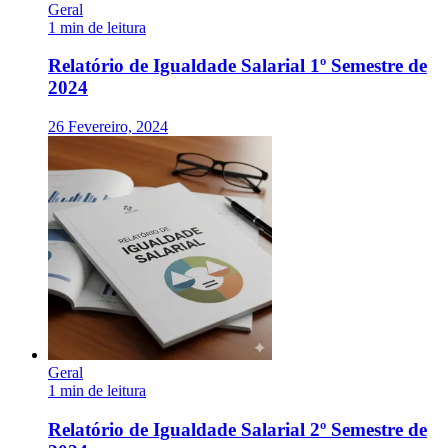
Geral
1 min de leitura
Relatório de Igualdade Salarial 1º Semestre de
2024
26 Fevereiro, 2024
Geral
1 min de leitura
Relatório de Igualdade Salarial 2º Semestre de