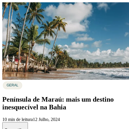
GERAL
Península de Maraú: mais um destino
inesquecível na Bahia
10 min de leitura
12 Julho, 2024