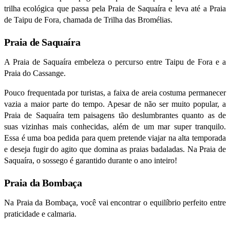
trilha ecológica que passa pela Praia de Saquaíra e leva até a Praia
de Taipu de Fora, chamada de Trilha das Bromélias.
Praia de Saquaíra
A Praia de Saquaíra embeleza o percurso entre Taipu de Fora e a
Praia do Cassange.
Pouco frequentada por turistas, a faixa de areia costuma permanecer
vazia
a maior
parte do tempo. Apesar de não ser muito popular, a
Praia de Saquaíra tem paisagens tão deslumbrantes quanto as de
suas vizinhas mais conhecidas, além de um mar super tranquilo.
Essa é uma boa pedida para quem pretende viajar na alta temporada
e deseja fugir do agito que domina as praias badaladas. Na Praia de
Saquaíra, o sossego é garantido durante o ano inteiro!
Praia da Bombaça
Na Praia da Bombaça, você vai encontrar o equilíbrio perfeito entre
praticidade e calmaria.