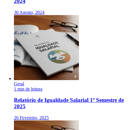
2024
30 Agosto, 2024
Geral
1 min de leitura
Relatório de Igualdade Salarial 1º Semestre de
2025
26 Fevereiro, 2025