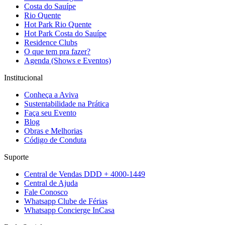
Costa do Sauípe
Rio Quente
Hot Park Rio Quente
Hot Park Costa do Sauípe
Residence Clubs
O que tem pra fazer?
Agenda (Shows e Eventos)
Institucional
Conheça a Aviva
Sustentabilidade na Prática
Faça seu Evento
Blog
Obras e Melhorias
Código de Conduta
Suporte
Central de Vendas DDD + 4000-1449
Central de Ajuda
Fale Conosco
Whatsapp Clube de Férias
Whatsapp Concierge InCasa