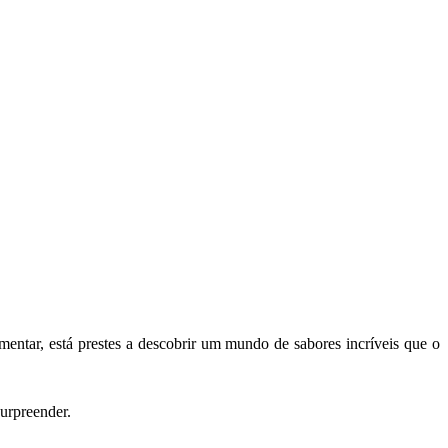
entar, está prestes a descobrir um mundo de sabores incríveis que o
urpreender.