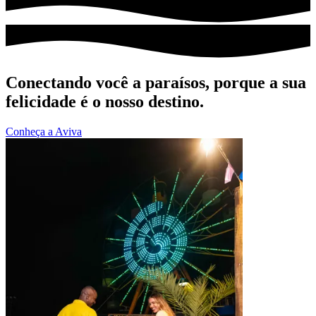
Conectando você a paraísos, porque a sua
felicidade é o nosso destino.
Conheça a Aviva