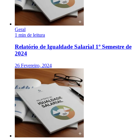
Geral
1 min de leitura
Relatório de Igualdade Salarial 1º Semestre de
2024
26 Fevereiro, 2024