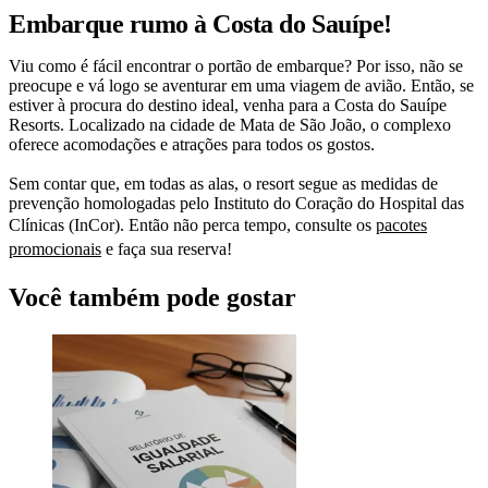
Embarque rumo à Costa do Sauípe!
Viu como é fácil encontrar o portão de embarque? Por isso, não se
preocupe e vá logo se aventurar em uma viagem de avião. Então, se
estiver à procura do destino ideal, venha para a Costa do Sauípe
Resorts. Localizado na cidade de Mata de São João, o complexo
oferece acomodações e atrações para todos os gostos.
Sem contar que, em todas as alas, o resort segue as medidas de
prevenção homologadas pelo Instituto do Coração do Hospital das
Clínicas (InCor). Então não perca tempo, consulte os
pacotes
promocionais
e faça sua reserva!
Você também pode gostar