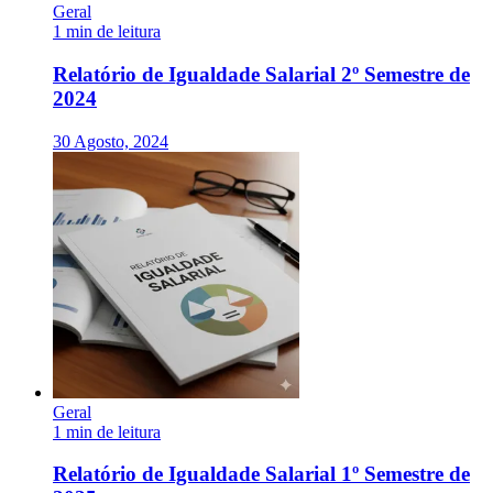
Geral
1 min de leitura
Relatório de Igualdade Salarial 2º Semestre de
2024
30 Agosto, 2024
Geral
1 min de leitura
Relatório de Igualdade Salarial 1º Semestre de