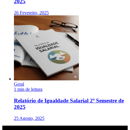
2025
26 Fevereiro, 2025
Geral
1 min de leitura
Relatório de Igualdade Salarial 2º Semestre de
2025
25 Agosto, 2025