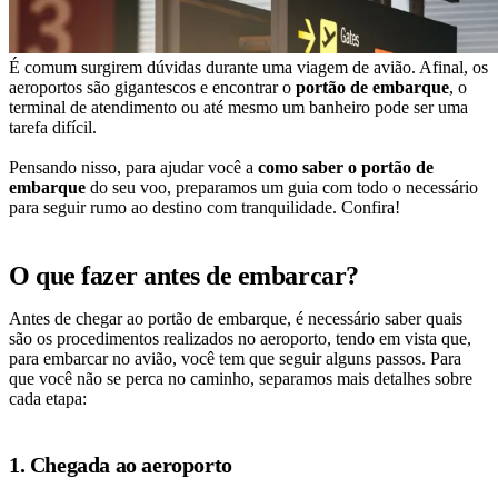
É comum surgirem dúvidas durante uma viagem de avião. Afinal, os
aeroportos são gigantescos e encontrar o
portão de embarque
, o
terminal de atendimento ou até mesmo um banheiro pode ser uma
tarefa difícil.
Pensando nisso, para ajudar você a
como saber o portão de
embarque
do seu voo, preparamos um guia com todo o necessário
para seguir rumo ao destino com tranquilidade. Confira!
O que fazer antes de embarcar?
Antes de chegar ao portão de embarque, é necessário saber quais
são os procedimentos realizados no aeroporto, tendo em vista que,
para embarcar no avião, você tem que seguir alguns passos. Para
que você não se perca no caminho, separamos mais detalhes sobre
cada etapa:
1. Chegada ao aeroporto