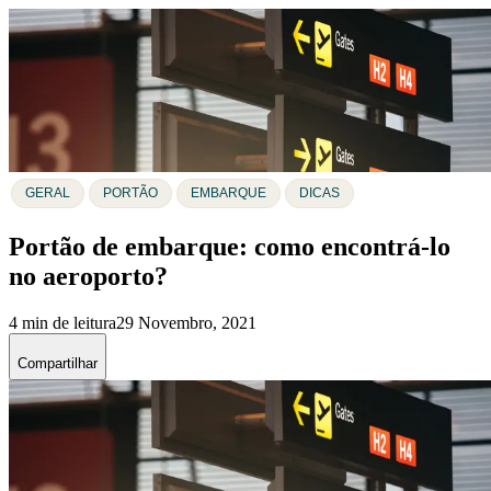
GERAL
PORTÃO
EMBARQUE
DICAS
Portão de embarque: como encontrá-lo
no aeroporto?
4 min de leitura
29 Novembro, 2021
Compartilhar