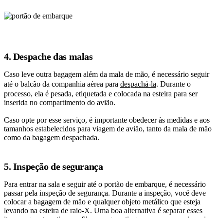
4. Despache das malas
Caso leve outra bagagem além da mala de mão, é necessário seguir
até o balcão da companhia aérea para
despachá-la
. Durante o
processo, ela é pesada, etiquetada e colocada na esteira para ser
inserida no compartimento do avião.
Caso opte por esse serviço, é importante obedecer às medidas e aos
tamanhos estabelecidos para viagem de avião, tanto da mala de mão
como da bagagem despachada.
5. Inspeção de segurança
Para entrar na sala e seguir até o portão de embarque, é necessário
passar pela inspeção de segurança. Durante a inspeção, você deve
colocar a bagagem de mão e qualquer objeto metálico que esteja
levando na esteira de raio-X. Uma boa alternativa é separar esses