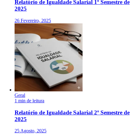
Relatório de Igualdade Salarial 1º Semestre de
2025
26 Fevereiro, 2025
Geral
1 min de leitura
Relatório de Igualdade Salarial 2º Semestre de
2025
25 Agosto, 2025