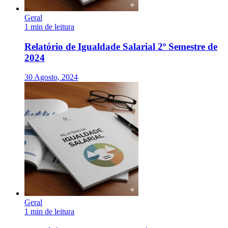
Geral
1 min de leitura
Relatório de Igualdade Salarial 2º Semestre de
2024
30 Agosto, 2024
Geral
1 min de leitura