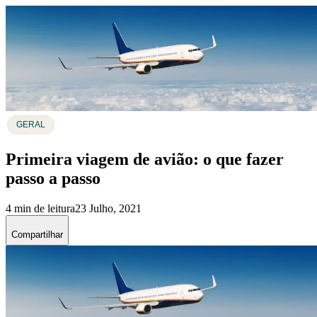
GERAL
Primeira viagem de avião: o que fazer
passo a passo
4 min de leitura
23 Julho, 2021
Compartilhar