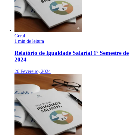
Geral
1 min de leitura
Relatório de Igualdade Salarial 1º Semestre de
2024
26 Fevereiro, 2024