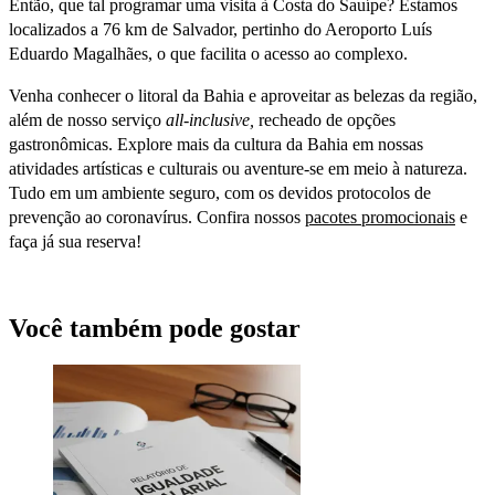
Então, que tal programar uma visita à Costa do Sauípe? Estamos
localizados a 76 km de Salvador, pertinho do Aeroporto Luís
Eduardo Magalhães, o que facilita o acesso ao complexo.
Venha conhecer o litoral da Bahia e aproveitar as belezas da região,
além de nosso serviço
all-inclusive,
recheado de opções
gastronômicas. Explore mais da cultura da Bahia em nossas
atividades artísticas e culturais ou aventure-se em meio à natureza.
Tudo em um ambiente seguro, com os devidos protocolos de
prevenção ao coronavírus. Confira nossos
pacotes promocionais
e
faça já sua reserva!
Você também pode gostar