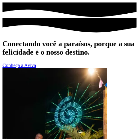
Conectando você a paraísos, porque a sua
felicidade é o nosso destino.
Conheça a Aviva