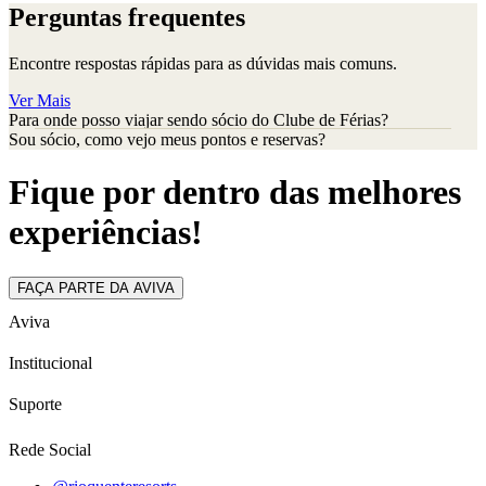
Perguntas frequentes
Encontre respostas rápidas para as dúvidas mais comuns.
Ver Mais
Para onde posso viajar sendo sócio do Clube de Férias?
Sou sócio, como vejo meus pontos e reservas?
Fique por dentro das melhores
experiências!
FAÇA PARTE DA AVIVA
Aviva
Institucional
Suporte
Rede Social