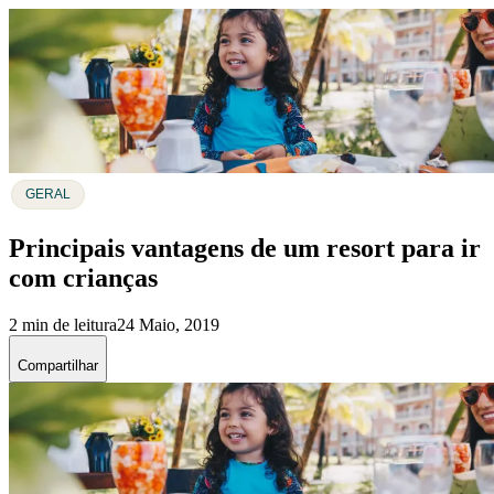
GERAL
Principais vantagens de um resort para ir
com crianças
2 min de leitura
24 Maio, 2019
Compartilhar