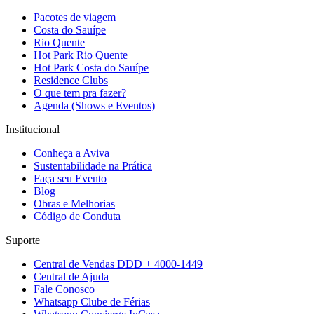
Pacotes de viagem
Costa do Sauípe
Rio Quente
Hot Park Rio Quente
Hot Park Costa do Sauípe
Residence Clubs
O que tem pra fazer?
Agenda (Shows e Eventos)
Institucional
Conheça a Aviva
Sustentabilidade na Prática
Faça seu Evento
Blog
Obras e Melhorias
Código de Conduta
Suporte
Central de Vendas DDD + 4000-1449
Central de Ajuda
Fale Conosco
Whatsapp Clube de Férias