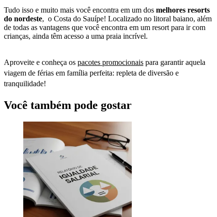
Tudo isso e muito mais você encontra em um dos
melhores resorts
do nordeste
, o Costa do Sauípe! Localizado no litoral baiano, além
de todas as vantagens que você encontra em um resort para ir com
crianças, ainda têm acesso a uma praia incrível.
Aproveite e conheça os
pacotes promocionais
para garantir aquela
viagem de férias em família perfeita: repleta de diversão e
tranquilidade!
Você também pode gostar