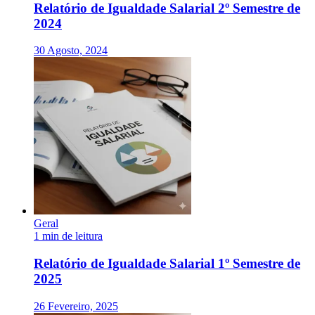
Relatório de Igualdade Salarial 2º Semestre de
2024
30 Agosto, 2024
Geral
1 min de leitura
Relatório de Igualdade Salarial 1º Semestre de
2025
26 Fevereiro, 2025