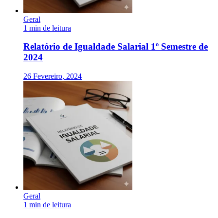
Geral
1 min de leitura
Relatório de Igualdade Salarial 1º Semestre de
2024
26 Fevereiro, 2024
Geral
1 min de leitura