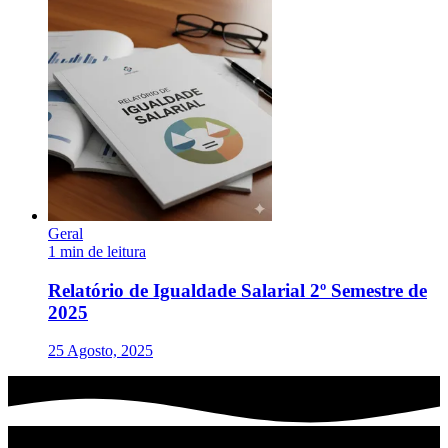
Geral
1 min de leitura
Relatório de Igualdade Salarial 2º Semestre de
2025
25 Agosto, 2025