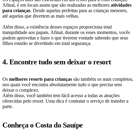
Afinal, é em locais assim que são realizadas as melhores
atividades
para crianças
. Desde aquelas perfeitas para as crianças menores,
até aquelas que divertem as mais velhas.
Além disso, a existência desses espaços proporciona total
tranquilidade aos papais. Afinal, durante os esses momentos, vocês
podem aproveitar e fazer o que tiverem vontade sabendo que seus
filhos estarão se divertindo em total segurança.
4. Encontre tudo sem deixar o resort
Os
melhores resorts para crianças
são também os mais completos,
nos quais você encontra absolutamente tudo o que precisa sem
deixar o complexo.
Além disso, você também tem fácil acesso a todas as atrações
oferecidas pelo resort. Uma dica é contratar o serviço de transfer a
parte.
Conheça o Costa do Sauípe