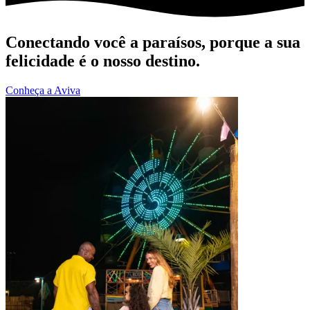
Conectando você a paraísos, porque a sua
felicidade é o nosso destino.
Conheça a Aviva