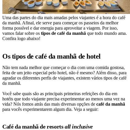
Uma das partes do dia mais amadas pelos viajantes é a hora do café
da manhã. Afinal, ele serve para começar os passeios da melhor
forma possível e dar energia para aproveitar a viagem. Por isso,
vamos falar sobre os
tipos de café da manhã
que todo mundo ama.
Confira logo abaixo!
Os tipos de café da manhã de hotel
Não tem nada melhor que começar o dia com uma comida gostosa,
feita de um jeito especial pelo hotel, não é mesmo? Além disso, para
agradar os diferentes perfis de viajantes, existem vários tipos de café
da manhã.
Você sabe quais são as principais primeiras refeições do dia em
hotéis que todo viajante precisa experimentar ao menos uma vez na
vida? Nós fomos atrás das mais diversas opções de
café da manhã
para vocês experimentarem algum dia. Veja a seguir:
Café da manhã de resorts
all inclusive