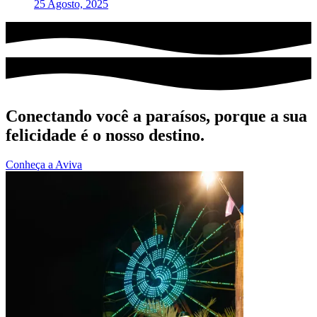
25 Agosto, 2025
Conectando você a paraísos, porque a sua
felicidade é o nosso destino.
Conheça a Aviva