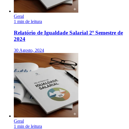
Geral
1 min de leitura
Relatório de Igualdade Salarial 2º Semestre de
2024
30 Agosto, 2024
Geral
1 min de leitura