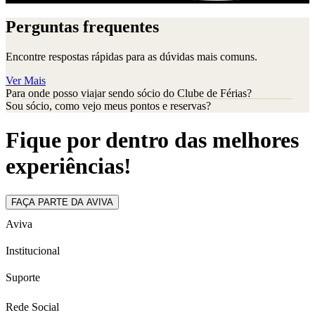
Perguntas frequentes
Encontre respostas rápidas para as dúvidas mais comuns.
Ver Mais
Para onde posso viajar sendo sócio do Clube de Férias?
Sou sócio, como vejo meus pontos e reservas?
Fique por dentro das melhores
experiências!
FAÇA PARTE DA AVIVA
Aviva
Institucional
Suporte
Rede Social