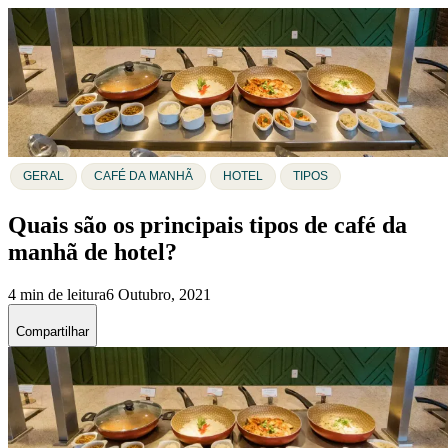
GERAL
CAFÉ DA MANHÃ
HOTEL
TIPOS
Quais são os principais tipos de café da
manhã de hotel?
4 min de leitura
6 Outubro, 2021
Compartilhar