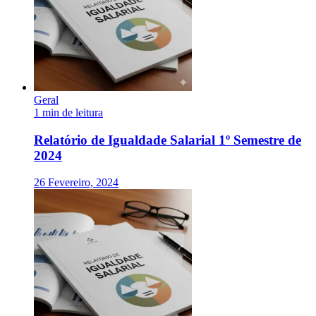
Geral
1 min de leitura
Relatório de Igualdade Salarial 1º Semestre de
2024
26 Fevereiro, 2024