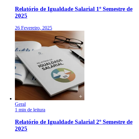
Relatório de Igualdade Salarial 1º Semestre de
2025
26 Fevereiro, 2025
Geral
1 min de leitura
Relatório de Igualdade Salarial 2º Semestre de
2025