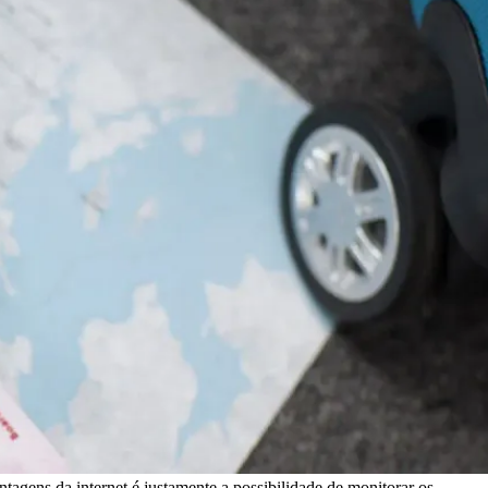
tagens da internet é justamente a possibilidade de monitorar os