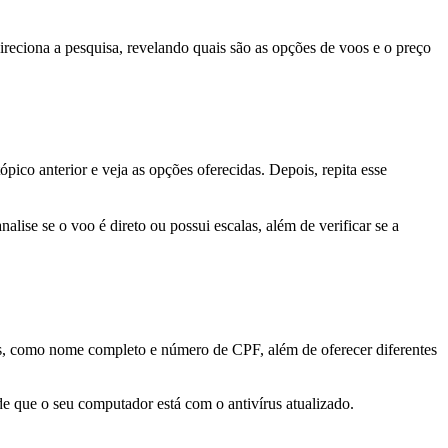
ireciona a pesquisa, revelando quais são as opções de voos e o preço
ópico anterior e veja as opções oferecidas. Depois, repita esse
lise se o voo é direto ou possui escalas, além de verificar se a
oais, como nome completo e número de CPF, além de oferecer diferentes
e que o seu computador está com o antivírus atualizado.