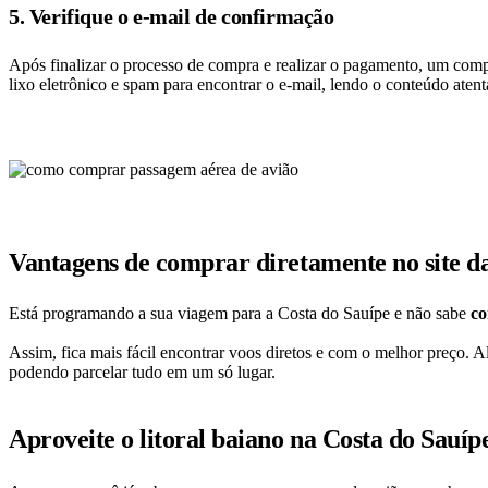
5. Verifique o e-mail de confirmação
Após finalizar o processo de compra e realizar o pagamento, um comp
lixo eletrônico e spam para encontrar o e-mail, lendo o conteúdo aten
Vantagens de comprar diretamente no site d
Está programando a sua viagem para a Costa do Sauípe e não sabe
co
Assim, fica mais fácil encontrar voos diretos e com o melhor preço. 
podendo parcelar tudo em um só lugar.
Aproveite o litoral baiano na Costa do Sauíp