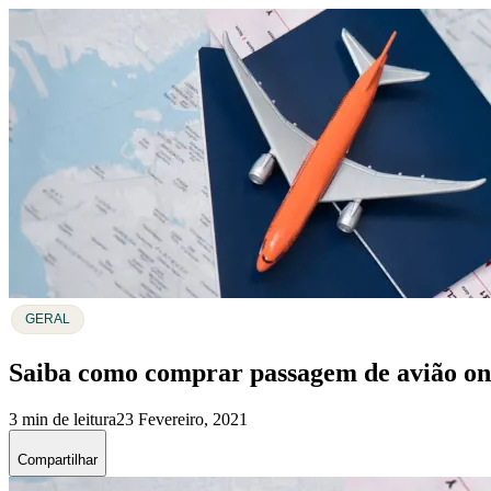
GERAL
Saiba como comprar passagem de avião on-
3 min de leitura
23 Fevereiro, 2021
Compartilhar