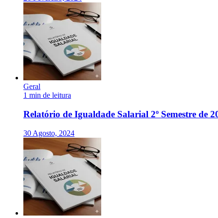
Geral
1 min de leitura
Relatório de Igualdade Salarial 2º Semestre de 2
30 Agosto, 2024