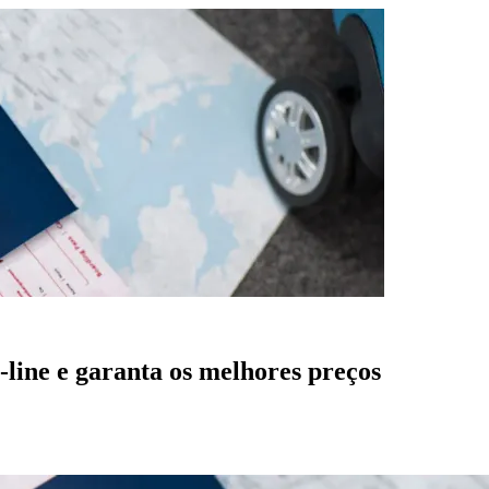
line e garanta os melhores preços