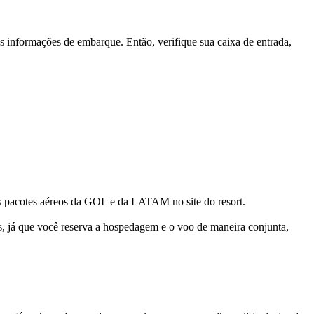
s informações de embarque. Então, verifique sua caixa de entrada,
pacotes aéreos da GOL e da LATAM no site do resort.
es, já que você reserva a hospedagem e o voo de maneira conjunta,