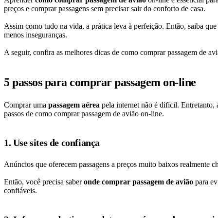
preços e comprar passagens sem precisar sair do conforto de casa.
Assim como tudo na vida, a prática leva à perfeição. Então, saiba que
menos inseguranças.
A seguir, confira as melhores dicas de como comprar passagem de aviã
5 passos para comprar passagem on-line
Comprar uma
passagem aérea
pela internet não é difícil. Entretanto
passos de como comprar passagem de avião on-line.
1. Use sites de confiança
Anúncios que oferecem passagens a preços muito baixos realmente cham
Então, você precisa saber
onde comprar passagem de avião
para ev
confiáveis.