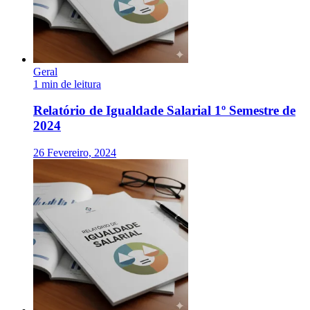
Geral
1 min de leitura
Relatório de Igualdade Salarial 1º Semestre de
2024
26 Fevereiro, 2024