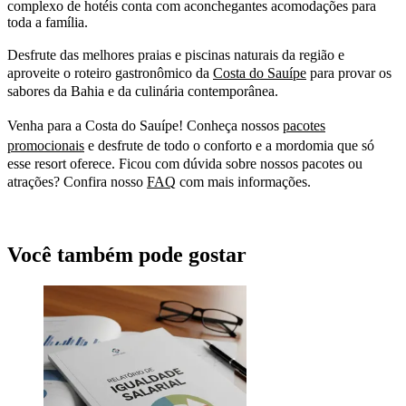
complexo de hotéis conta com aconchegantes acomodações para
toda a família.
Desfrute das melhores praias e piscinas naturais da região e
aproveite o roteiro gastronômico da
Costa do Sauípe
para provar os
sabores da Bahia e da culinária contemporânea.
Venha para a Costa do Sauípe! Conheça nossos
pacotes
promocionais
e desfrute de todo o conforto e a mordomia que só
esse resort oferece. Ficou com dúvida sobre nossos pacotes ou
atrações? Confira nosso
FAQ
com mais informações.
Você também pode gostar