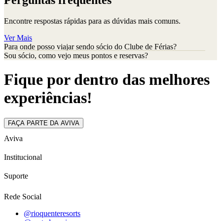
Encontre respostas rápidas para as dúvidas mais comuns.
Ver Mais
Para onde posso viajar sendo sócio do Clube de Férias?
Sou sócio, como vejo meus pontos e reservas?
Fique por dentro das melhores
experiências!
FAÇA PARTE DA AVIVA
Aviva
Institucional
Suporte
Rede Social
@rioquenteresorts