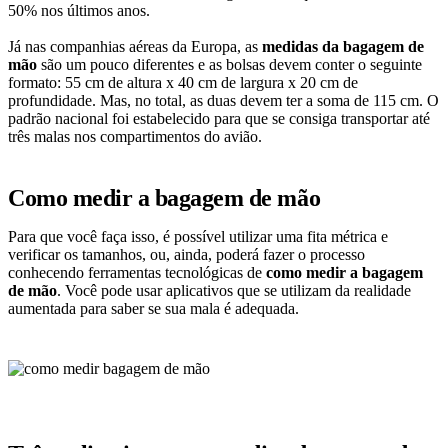
50% nos últimos anos.
Já nas companhias aéreas da Europa, as
medidas da bagagem de
mão
são um pouco diferentes e as bolsas devem conter o seguinte
formato: 55 cm de altura x 40 cm de largura x 20 cm de
profundidade. Mas, no total, as duas devem ter a soma de 115 cm. O
padrão nacional foi estabelecido para que se consiga transportar até
três malas nos compartimentos do avião.
Como medir a bagagem de mão
Para que você faça isso, é possível utilizar uma fita métrica e
verificar os tamanhos, ou, ainda, poderá fazer o processo
conhecendo ferramentas tecnológicas de
como medir a bagagem
de mão
. Você pode usar aplicativos que se utilizam da realidade
aumentada para saber se sua mala é adequada.