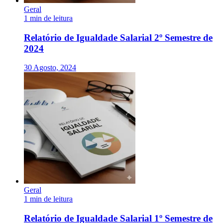
Geral
1 min de leitura
Relatório de Igualdade Salarial 2º Semestre de
2024
30 Agosto, 2024
Geral
1 min de leitura
Relatório de Igualdade Salarial 1º Semestre de