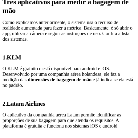
Três aplicativos para medir a bagagem de
mão
Como explicamos anteriormente, o sistema usa o recurso de
realidade aumentada para fazer a métrica. Basicamente, é só abrir o
app, utilizar a câmera e seguir as instruções de uso. Confira a lista
dos sistemas.
1.KLM
O KLM é gratuito e está disponível para android e iOS.
Desenvolvido por uma companhia aérea holandesa, ele faz a
medição das
dimensões de bagagem de mão
e já indica se ela está
no padrão.
2.Latam Airlines
O aplicativo da companhia aérea Latam permite identificar as
proporções de sua bagagem para que atenda os requisitos. A
plataforma é gratuita e funciona nos sistemas iOS e android.