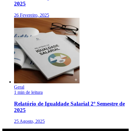
2025
26 Fevereiro, 2025
Geral
1 min de leitura
Relatório de Igualdade Salarial 2º Semestre de
2025
25 Agosto, 2025