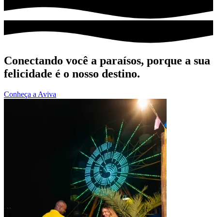
Conectando você a paraísos, porque a sua
felicidade é o nosso destino.
Conheça a Aviva