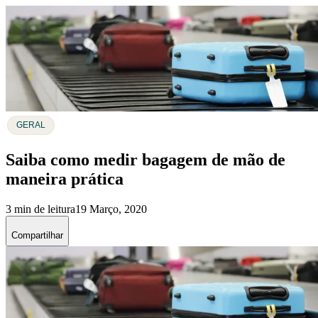
GERAL
Saiba como medir bagagem de mão de
maneira prática
3 min de leitura
19 Março, 2020
Compartilhar