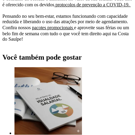
é oferecido com os devidos
protocolos de prevenção a COVID-19.
Pensando no seu bem-estar, estamos funcionando com capacidade
reduzida e liberando o uso das atrações por meio de agendamento.
Confira nossos
pacotes promocionais
e aproveite suas férias ou um
belo fim de semana com tudo o que você tem direito aqui na Costa
do Sauípe!
Você também pode gostar