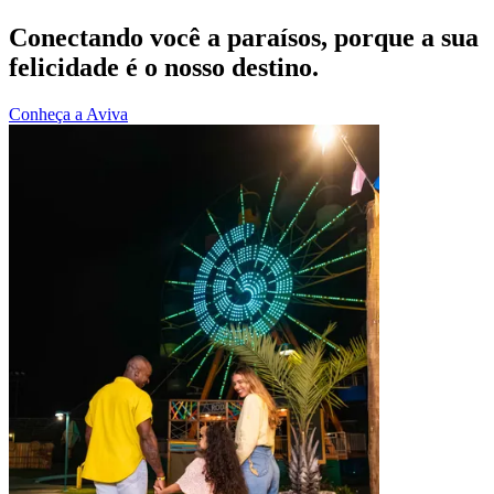
Conectando você a paraísos, porque a sua
felicidade é o nosso destino.
Conheça a Aviva