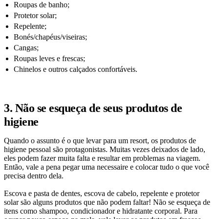
Roupas de banho;
Protetor solar;
Repelente;
Bonés/chapéus/viseiras;
Cangas;
Roupas leves e frescas;
Chinelos e outros calçados confortáveis.
3. Não se esqueça de seus produtos de
higiene
Quando o assunto é o que levar para um resort, os produtos de
higiene pessoal são protagonistas. Muitas vezes deixados de lado,
eles podem fazer muita falta e resultar em problemas na viagem.
Então, vale a pena pegar uma necessaire e colocar tudo o que você
precisa dentro dela.
Escova e pasta de dentes, escova de cabelo, repelente e protetor
solar são alguns produtos que não podem faltar! Não se esqueça de
itens como shampoo, condicionador e hidratante corporal. Para