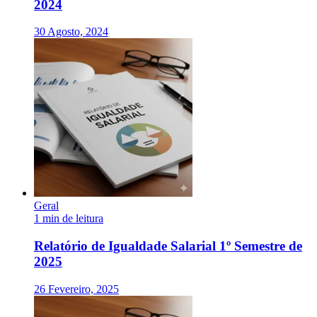
2024
30 Agosto, 2024
Geral
1 min de leitura
Relatório de Igualdade Salarial 1º Semestre de
2025
26 Fevereiro, 2025