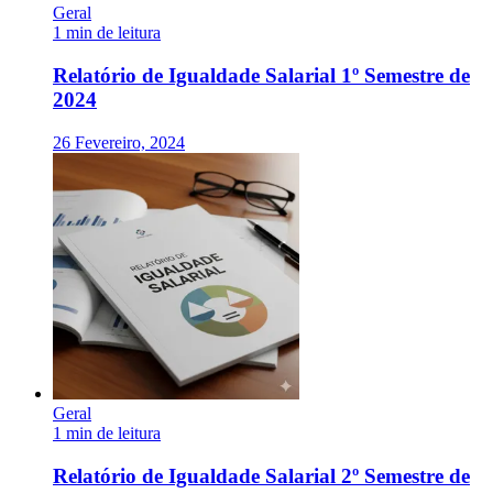
Geral
1 min de leitura
Relatório de Igualdade Salarial 1º Semestre de
2024
26 Fevereiro, 2024
Geral
1 min de leitura
Relatório de Igualdade Salarial 2º Semestre de