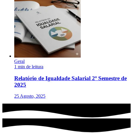
Geral
1 min de leitura
Relatório de Igualdade Salarial 2º Semestre de
2025
25 Agosto, 2025